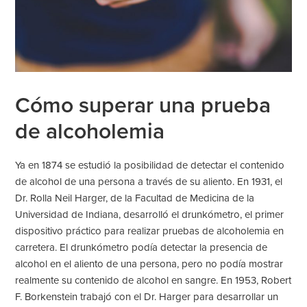
Cómo superar una prueba
de alcoholemia
Ya en 1874 se estudió la posibilidad de detectar el contenido
de alcohol de una persona a través de su aliento. En 1931, el
Dr. Rolla Neil Harger, de la Facultad de Medicina de la
Universidad de Indiana, desarrolló el drunkómetro, el primer
dispositivo práctico para realizar pruebas de alcoholemia en
carretera. El drunkómetro podía detectar la presencia de
alcohol en el aliento de una persona, pero no podía mostrar
realmente su contenido de alcohol en sangre. En 1953, Robert
F. Borkenstein trabajó con el Dr. Harger para desarrollar un