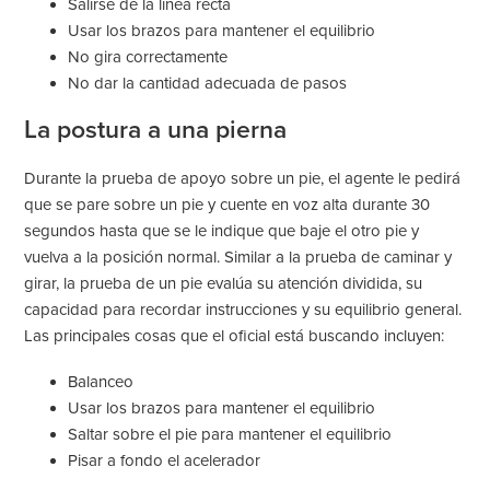
Salirse de la línea recta
Usar los brazos para mantener el equilibrio
No gira correctamente
No dar la cantidad adecuada de pasos
La postura a una pierna
Durante la prueba de apoyo sobre un pie, el agente le pedirá
que se pare sobre un pie y cuente en voz alta durante 30
segundos hasta que se le indique que baje el otro pie y
vuelva a la posición normal. Similar a la prueba de caminar y
girar, la prueba de un pie evalúa su atención dividida, su
capacidad para recordar instrucciones y su equilibrio general.
Las principales cosas que el oficial está buscando incluyen:
Balanceo
Usar los brazos para mantener el equilibrio
Saltar sobre el pie para mantener el equilibrio
Pisar a fondo el acelerador