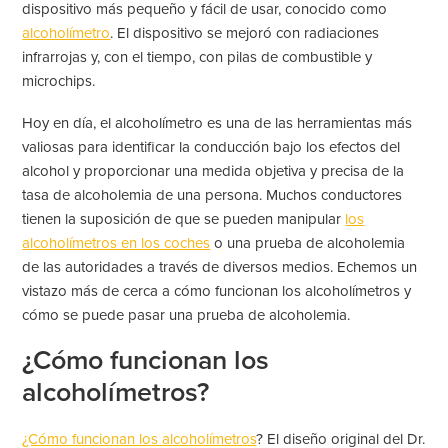
dispositivo más pequeño y fácil de usar, conocido como
alcoholímetro
. El dispositivo se mejoró con radiaciones
infrarrojas y, con el tiempo, con pilas de combustible y
microchips.
Hoy en día, el alcoholímetro es una de las herramientas más
valiosas para identificar la conducción bajo los efectos del
alcohol y proporcionar una medida objetiva y precisa de la
tasa de alcoholemia de una persona. Muchos conductores
tienen la suposición de que se pueden manipular
los
alcoholímetros en los coches
o una prueba de alcoholemia
de las autoridades a través de diversos medios. Echemos un
vistazo más de cerca a cómo funcionan los alcoholímetros y
cómo se puede pasar una prueba de alcoholemia.
¿Cómo funcionan los
alcoholímetros?
¿Cómo funcionan los alcoholímetros
? El diseño original del Dr.