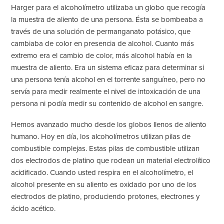
Harger para el alcoholímetro utilizaba un globo que recogía
la muestra de aliento de una persona. Ésta se bombeaba a
través de una solución de permanganato potásico, que
cambiaba de color en presencia de alcohol. Cuanto más
extremo era el cambio de color, más alcohol había en la
muestra de aliento. Era un sistema eficaz para determinar si
una persona tenía alcohol en el torrente sanguíneo, pero no
servía para medir realmente el nivel de intoxicación de una
persona ni podía medir su contenido de alcohol en sangre.
Hemos avanzado mucho desde los globos llenos de aliento
humano. Hoy en día, los alcoholímetros utilizan pilas de
combustible complejas. Estas pilas de combustible utilizan
dos electrodos de platino que rodean un material electrolítico
acidificado. Cuando usted respira en el alcoholímetro, el
alcohol presente en su aliento es oxidado por uno de los
electrodos de platino, produciendo protones, electrones y
ácido acético.