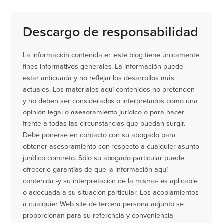
Descargo de responsabilidad
La información contenida en este blog tiene únicamente
fines informativos generales. La información puede
estar anticuada y no reflejar los desarrollos más
actuales. Los materiales aquí contenidos no pretenden
y no deben ser considerados o interpretados como una
opinión legal o asesoramiento jurídico o para hacer
frente a todas las circunstancias que puedan surgir.
Debe ponerse en contacto con su abogado para
obtener asesoramiento con respecto a cualquier asunto
jurídico concreto. Sólo su abogado particular puede
ofrecerle garantías de que la información aquí
contenida -y su interpretación de la misma- es aplicable
o adecuada a su situación particular. Los acoplamientos
a cualquier Web site de tercera persona adjunto se
proporcionan para su referencia y conveniencia