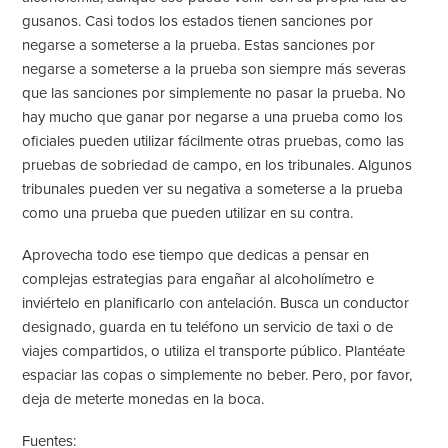
gusanos. Casi todos los estados tienen sanciones por
negarse a someterse a la prueba. Estas sanciones por
negarse a someterse a la prueba son siempre más severas
que las sanciones por simplemente no pasar la prueba. No
hay mucho que ganar por negarse a una prueba como los
oficiales pueden utilizar fácilmente otras pruebas, como las
pruebas de sobriedad de campo, en los tribunales. Algunos
tribunales pueden ver su negativa a someterse a la prueba
como una prueba que pueden utilizar en su contra.
Aprovecha todo ese tiempo que dedicas a pensar en
complejas estrategias para engañar al alcoholímetro e
inviértelo en planificarlo con antelación. Busca un conductor
designado, guarda en tu teléfono un servicio de taxi o de
viajes compartidos, o utiliza el transporte público. Plantéate
espaciar las copas o simplemente no beber. Pero, por favor,
deja de meterte monedas en la boca.
Fuentes: