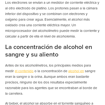
Los electrones se envían a un medidor de corriente eléctrica y
al otro electrodo de platino. Los protones pasan a la cámara
inferior del dispositivo y se combinan con electrones y
oxígeno para crear agua. Esencialmente, el alcohol más
oxidado crea una corriente eléctrica mayor. Un
microprocesador del alcoholímetro puede medir la corriente y
calcular a partir de ella el nivel de alcoholemia.
La concentración de alcohol en
sangre y su aliento
Antes de los alcoholímetros, los principales medios para
medir
el contenido
o la concentración de
alcohol en
sangre
eran la sangre o la orina. Aunque ambos eran bastante
precisos, ninguno de los dos resultaba especialmente
razonable para los agentes que se encontraban al borde de
la carretera.
Al beber, el alcohol se absorbe en el torrente sanguíneo a