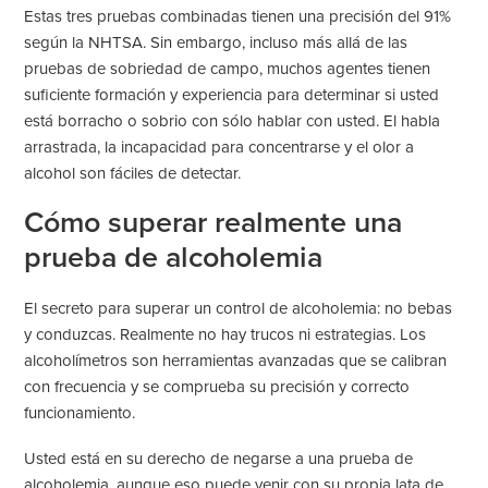
Estas tres pruebas combinadas tienen una precisión del 91%
según la NHTSA. Sin embargo, incluso más allá de las
pruebas de sobriedad de campo, muchos agentes tienen
suficiente formación y experiencia para determinar si usted
está borracho o sobrio con sólo hablar con usted. El habla
arrastrada, la incapacidad para concentrarse y el olor a
alcohol son fáciles de detectar.
Cómo superar realmente una
prueba de alcoholemia
El secreto para superar un control de alcoholemia: no bebas
y conduzcas. Realmente no hay trucos ni estrategias. Los
alcoholímetros son herramientas avanzadas que se calibran
con frecuencia y se comprueba su precisión y correcto
funcionamiento.
Usted está en su derecho de negarse a una prueba de
alcoholemia, aunque eso puede venir con su propia lata de