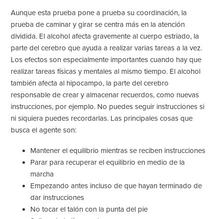
Aunque esta prueba pone a prueba su coordinación, la
prueba de caminar y girar se centra más en la atención
dividida. El alcohol afecta gravemente al cuerpo estriado, la
parte del cerebro que ayuda a realizar varias tareas a la vez.
Los efectos son especialmente importantes cuando hay que
realizar tareas físicas y mentales al mismo tiempo. El alcohol
también afecta al hipocampo, la parte del cerebro
responsable de crear y almacenar recuerdos, como nuevas
instrucciones, por ejemplo. No puedes seguir instrucciones si
ni siquiera puedes recordarlas. Las principales cosas que
busca el agente son:
Mantener el equilibrio mientras se reciben instrucciones
Parar para recuperar el equilibrio en medio de la
marcha
Empezando antes incluso de que hayan terminado de
dar instrucciones
No tocar el talón con la punta del pie