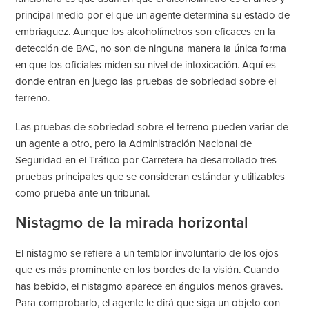
principal medio por el que un agente determina su estado de
embriaguez. Aunque los alcoholímetros son eficaces en la
detección de BAC, no son de ninguna manera la única forma
en que los oficiales miden su nivel de intoxicación. Aquí es
donde entran en juego las pruebas de sobriedad sobre el
terreno.
Las pruebas de sobriedad sobre el terreno pueden variar de
un agente a otro, pero la Administración Nacional de
Seguridad en el Tráfico por Carretera ha desarrollado tres
pruebas principales que se consideran estándar y utilizables
como prueba ante un tribunal.
Nistagmo de la mirada horizontal
El nistagmo se refiere a un temblor involuntario de los ojos
que es más prominente en los bordes de la visión. Cuando
has bebido, el nistagmo aparece en ángulos menos graves.
Para comprobarlo, el agente le dirá que siga un objeto con