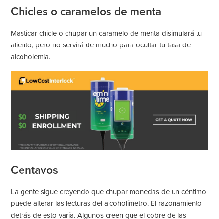
Chicles o caramelos de menta
Masticar chicle o chupar un caramelo de menta disimulará tu
aliento, pero no servirá de mucho para ocultar tu tasa de
alcoholemia.
Centavos
La gente sigue creyendo que chupar monedas de un céntimo
puede alterar las lecturas del alcoholímetro. El razonamiento
detrás de esto varía. Algunos creen que el cobre de las