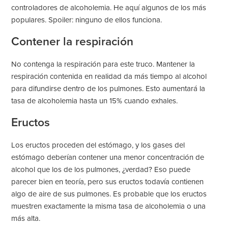
controladores de alcoholemia. He aquí algunos de los más
populares. Spoiler: ninguno de ellos funciona.
Contener la respiración
No contenga la respiración para este truco. Mantener la
respiración contenida en realidad da más tiempo al alcohol
para difundirse dentro de los pulmones. Esto aumentará la
tasa de alcoholemia hasta un 15% cuando exhales.
Eructos
Los eructos proceden del estómago, y los gases del
estómago deberían contener una menor concentración de
alcohol que los de los pulmones, ¿verdad? Eso puede
parecer bien en teoría, pero sus eructos todavía contienen
algo de aire de sus pulmones. Es probable que los eructos
muestren exactamente la misma tasa de alcoholemia o una
más alta.