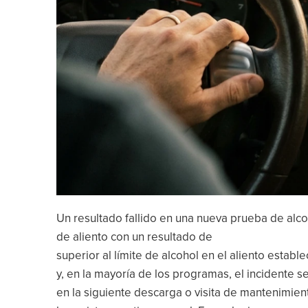
Un resultado fallido en una nueva prueba de alc
de aliento con un resultado de
superior al límite de alcohol en el aliento estable
y, en la mayoría de los programas, el incidente s
en la siguiente descarga o visita de mantenimie