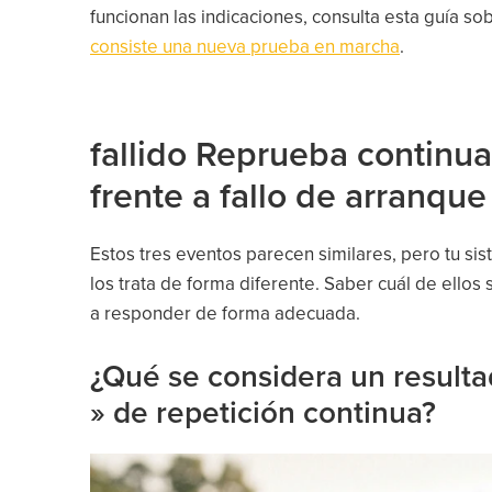
funcionan las indicaciones, consulta esta guía so
consiste una nueva prueba en marcha
.
fallido Reprueba continua
frente a fallo de arranque
Estos tres eventos parecen similares, pero tu si
los trata de forma diferente. Saber cuál de ellos
a responder de forma adecuada.
¿Qué se considera un result
» de repetición continua?