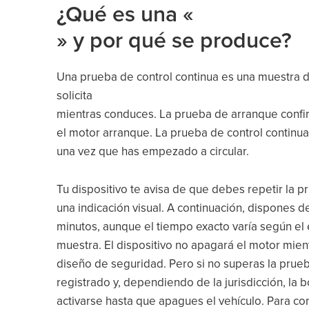
¿Qué es una «
» y por qué se produce?
Una prueba de control continua es una muestra de
solicita
mientras conduces. La prueba de arranque confi
el motor arranque. La prueba de control continu
una vez que has empezado a circular.
Tu dispositivo te avisa de que debes repetir la p
una indicación visual. A continuación, dispones 
minutos, aunque el tiempo exacto varía según el 
muestra. El dispositivo no apagará el motor mien
diseño de seguridad. Pero si no superas la prueba
registrado y, dependiendo de la jurisdicción, la 
activarse hasta que apagues el vehículo. Para 