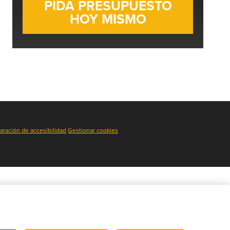
aración de accesibilidad
Gestionar cookies