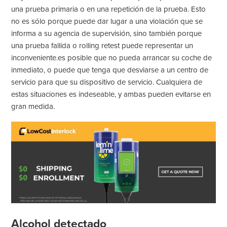
una prueba primaria o en una repetición de la prueba. Esto
no es sólo porque puede dar lugar a una violación que se
informa a su agencia de supervisión, sino también porque
una prueba fallida o rolling retest puede representar un
inconveniente.es posible que no pueda arrancar su coche de
inmediato, o puede que tenga que desviarse a un centro de
servicio para que su dispositivo de servicio. Cualquiera de
estas situaciones es indeseable, y ambas pueden evitarse en
gran medida.
Alcohol detectado