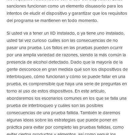
sanciones funcionan como un elemento disuasorio para los
intentos de eludir el dispositivo y garantizar que los requisitos
del programa se mantienen en todo momento.
Si usted va a tener un IID instalado, o ya tiene uno instalado,
usted tal vez curioso cuáles son las consecuencias de no
pasar una prueba. Los fallos en las pruebas pueden ocurrir
por una amplia variedad de razones, siendo la más común la
presencia de alcohol detectado. Dado que la mayoría de la
gente desconoce en gran medida qué son los dispositivos de
interbloqueo, cómo funcionan y cómo se puede fallar en una
prueba, es comprensible que haya una serie de preguntas en
torno al uso de estos dispositivos. En este artículo,
abordaremos los escenarios comunes en los que se falla una
prueba de interbloqueo y cuáles son las posibles
consecuencias de una prueba fallida. También le daremos
algunas ideas sobre las estrategias que puede poner en
práctica para evitar por completo las pruebas fallidas, como
evitar ciertos productos y alimentos, así como seguir los