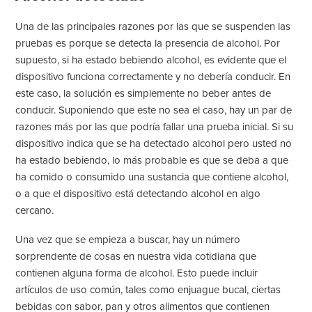
Una de las principales razones por las que se suspenden las
pruebas es porque se detecta la presencia de alcohol. Por
supuesto, si ha estado bebiendo alcohol, es evidente que el
dispositivo funciona correctamente y no debería conducir. En
este caso, la solución es simplemente no beber antes de
conducir. Suponiendo que este no sea el caso, hay un par de
razones más por las que podría fallar una prueba inicial. Si su
dispositivo indica que se ha detectado alcohol pero usted no
ha estado bebiendo, lo más probable es que se deba a que
ha comido o consumido una sustancia que contiene alcohol,
o a que el dispositivo está detectando alcohol en algo
cercano.
Una vez que se empieza a buscar, hay un número
sorprendente de cosas en nuestra vida cotidiana que
contienen alguna forma de alcohol. Esto puede incluir
artículos de uso común, tales como enjuague bucal, ciertas
bebidas con sabor, pan y otros alimentos que contienen