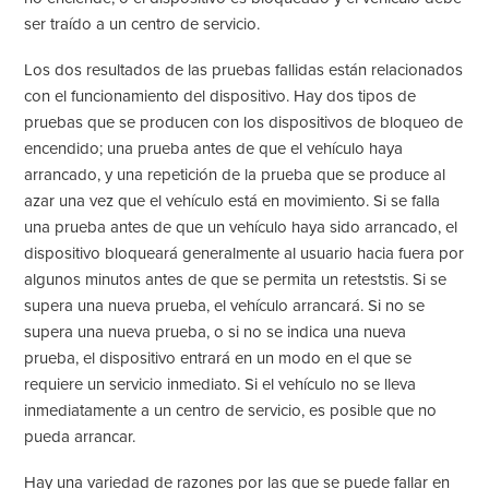
ser traído a un centro de servicio.
Los dos resultados de las pruebas fallidas están relacionados
con el funcionamiento del dispositivo. Hay dos tipos de
pruebas que se producen con los dispositivos de bloqueo de
encendido; una prueba antes de que el vehículo haya
arrancado, y una repetición de la prueba que se produce al
azar una vez que el vehículo está en movimiento. Si se falla
una prueba antes de que un vehículo haya sido arrancado, el
dispositivo bloqueará generalmente al usuario hacia fuera por
algunos minutos antes de que se permita un reteststis. Si se
supera una nueva prueba, el vehículo arrancará. Si no se
supera una nueva prueba, o si no se indica una nueva
prueba, el dispositivo entrará en un modo en el que se
requiere un servicio inmediato. Si el vehículo no se lleva
inmediatamente a un centro de servicio, es posible que no
pueda arrancar.
Hay una variedad de razones por las que se puede fallar en