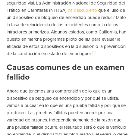
seguridad vial. La Administración Nacional de Seguridad del
Tráfico en Carreteras (NHTSA)
ha descubierto
que el uso de
un dispositivo de bloqueo de encendido puede reducir tanto
la tasa de reincidencia de los reincidentes como la de los
infractores primerizos. Algunos estados, como California, han
puesto en marcha programas piloto de IID para evaluar la
eficacia de estos dispositivos en la disuasión o la prevención
[1]
de la conducción en estado de embriaguez.
Causas comunes de un examen
fallido
Ahora que tenemos una comprensión de lo que es un
dispositivo de bloqueo de encendido y por qué se utiliza,
vamos a bucear en lo que es una prueba fallida y por qué se
producen. Las pruebas fallidas pueden ocurrir por una
variedad de razones. Independientemente de la razón que
una prueba fallada ocurre, el resultado será o que el vehículo
no enciende, o el dispositivo es bloqueado y el vehículo debe