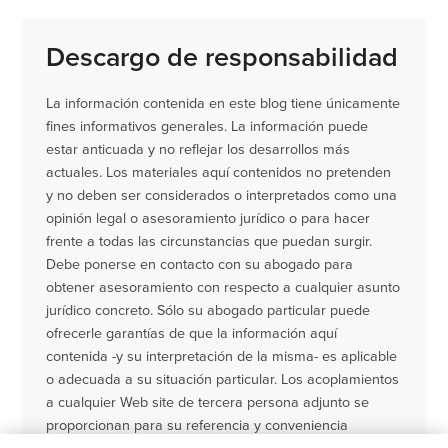
Descargo de responsabilidad
La información contenida en este blog tiene únicamente
fines informativos generales. La información puede
estar anticuada y no reflejar los desarrollos más
actuales. Los materiales aquí contenidos no pretenden
y no deben ser considerados o interpretados como una
opinión legal o asesoramiento jurídico o para hacer
frente a todas las circunstancias que puedan surgir.
Debe ponerse en contacto con su abogado para
obtener asesoramiento con respecto a cualquier asunto
jurídico concreto. Sólo su abogado particular puede
ofrecerle garantías de que la información aquí
contenida -y su interpretación de la misma- es aplicable
o adecuada a su situación particular. Los acoplamientos
a cualquier Web site de tercera persona adjunto se
proporcionan para su referencia y conveniencia