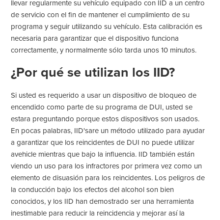
llevar regularmente su vehículo equipado con IID a un centro
de servicio con el fin de mantener el cumplimiento de su
programa y seguir utilizando su vehículo. Esta calibración es
necesaria para garantizar que el dispositivo funciona
correctamente, y normalmente sólo tarda unos 10 minutos.
¿Por qué se utilizan los IID?
Si usted es requerido a usar un dispositivo de bloqueo de
encendido como parte de su programa de DUI, usted se
estara preguntando porque estos dispositivos son usados.
En pocas palabras, IID'sare un método utilizado para ayudar
a garantizar que los reincidentes de DUI no puede utilizar
avehicle mientras que bajo la influencia. IID también están
viendo un uso para los infractores por primera vez como un
elemento de disuasión para los reincidentes. Los peligros de
la conducción bajo los efectos del alcohol son bien
conocidos, y los IID han demostrado ser una herramienta
inestimable para reducir la reincidencia y mejorar así la