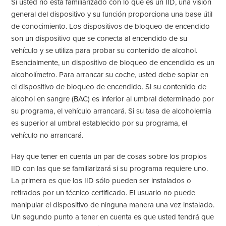
Si usted no está familiarizado con lo que es un IID, una visión
general del dispositivo y su función proporciona una base útil
de conocimiento. Los dispositivos de bloqueo de encendido
son un dispositivo que se conecta al encendido de su
vehículo y se utiliza para probar su contenido de alcohol.
Esencialmente, un dispositivo de bloqueo de encendido es un
alcoholímetro. Para arrancar su coche, usted debe soplar en
el dispositivo de bloqueo de encendido. Si su contenido de
alcohol en sangre (BAC) es inferior al umbral determinado por
su programa, el vehículo arrancará. Si su tasa de alcoholemia
es superior al umbral establecido por su programa, el
vehículo no arrancará.
Hay que tener en cuenta un par de cosas sobre los propios
IID con las que se familiarizará si su programa requiere uno.
La primera es que los IID sólo pueden ser instalados o
retirados por un técnico certificado. El usuario no puede
manipular el dispositivo de ninguna manera una vez instalado.
Un segundo punto a tener en cuenta es que usted tendrá que