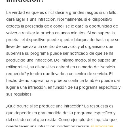
La verdad es que es difícil decir a grandes rasgos si un fallo
dará lugar a una infracción. Normalmente, si el dispositivo
detecta la presencia de alcohol, se le dará la oportunidad de
volver a realizar la prueba en unos minutos. Si no supera la
prueba, el dispositivo puede quedar bloqueado hasta que se
lleve de nuevo a un centro de servicio, y el organismo que
supervisa su programa puede ser notificado de que se ha
producido una infracción. Del mismo modo, si no supera un
rollingretest, su dispositivo entrará en un modo de "servicio
requerido" y tendrá que llevarlo a un centro de servicio. El
hecho de no superar una prueba continua también puede dar
lugar a una infracción, en función de su programa específico y
sus requisitos.
¿Qué ocurre si se produce una infracción? La respuesta es
que depende en gran medida de su programa específico y
del estado en el que resida. Como ejemplo del impacto que
puede tener una infracción, podemos recurrir
al programa