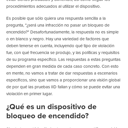
procedimientos adecuados al utilizar el dispositivo.
Es posible que sólo quiera una respuesta sencilla a la
pregunta, "¿será una infracción no pasar un bloqueo de
encendido?" Desafortunadamente, la respuesta no es simple
o en blanco y negro. Hay una variedad de factores que
deben tenerse en cuenta, incluyendo qué tipo de violación
fue, con qué frecuencia se produjo, y las políticas y requisitos
de su programa específico. Las respuestas a estas preguntas
dependen en gran medida de cada caso concreto. Con esto
en mente, no vamos a tratar de dar respuestas a escenarios
específicos, sino que vamos a proporcionar una visión global
de por qué las pruebas IID fallan y cómo se puede evitar una
violación en primer lugar.
¿Qué es un dispositivo de
bloqueo de encendido?