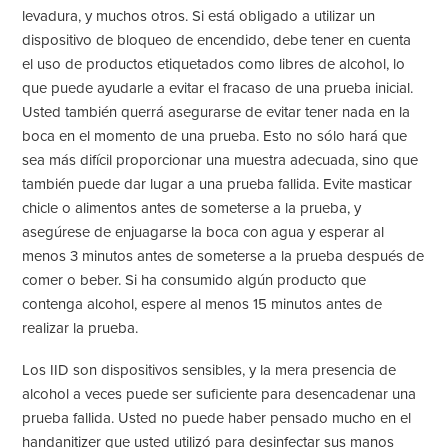
levadura, y muchos otros. Si está obligado a utilizar un
dispositivo de bloqueo de encendido, debe tener en cuenta
el uso de productos etiquetados como libres de alcohol, lo
que puede ayudarle a evitar el fracaso de una prueba inicial.
Usted también querrá asegurarse de evitar tener nada en la
boca en el momento de una prueba. Esto no sólo hará que
sea más difícil proporcionar una muestra adecuada, sino que
también puede dar lugar a una prueba fallida. Evite masticar
chicle o alimentos antes de someterse a la prueba, y
asegúrese de enjuagarse la boca con agua y esperar al
menos 3 minutos antes de someterse a la prueba después de
comer o beber. Si ha consumido algún producto que
contenga alcohol, espere al menos 15 minutos antes de
realizar la prueba.
Los IID son dispositivos sensibles, y la mera presencia de
alcohol a veces puede ser suficiente para desencadenar una
prueba fallida. Usted no puede haber pensado mucho en el
handanitizer que usted utilizó para desinfectar sus manos