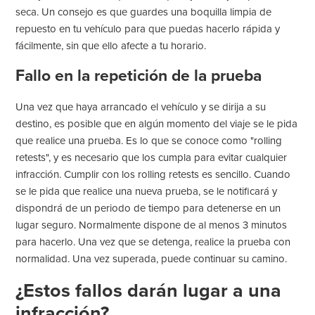
seca. Un consejo es que guardes una boquilla limpia de
repuesto en tu vehículo para que puedas hacerlo rápida y
fácilmente, sin que ello afecte a tu horario.
Fallo en la repetición de la prueba
Una vez que haya arrancado el vehículo y se dirija a su
destino, es posible que en algún momento del viaje se le pida
que realice una prueba. Es lo que se conoce como "rolling
retests", y es necesario que los cumpla para evitar cualquier
infracción. Cumplir con los rolling retests es sencillo. Cuando
se le pida que realice una nueva prueba, se le notificará y
dispondrá de un periodo de tiempo para detenerse en un
lugar seguro. Normalmente dispone de al menos 3 minutos
para hacerlo. Una vez que se detenga, realice la prueba con
normalidad. Una vez superada, puede continuar su camino.
¿Estos fallos darán lugar a una
infracción?