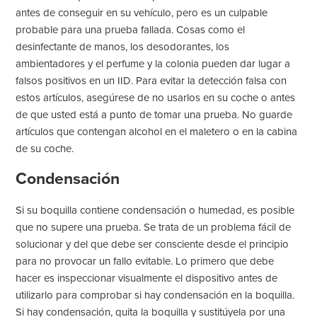
antes de conseguir en su vehículo, pero es un culpable
probable para una prueba fallada. Cosas como el
desinfectante de manos, los desodorantes, los
ambientadores y el perfume y la colonia pueden dar lugar a
falsos positivos en un IID. Para evitar la detección falsa con
estos artículos, asegúrese de no usarlos en su coche o antes
de que usted está a punto de tomar una prueba. No guarde
artículos que contengan alcohol en el maletero o en la cabina
de su coche.
Condensación
Si su boquilla contiene condensación o humedad, es posible
que no supere una prueba. Se trata de un problema fácil de
solucionar y del que debe ser consciente desde el principio
para no provocar un fallo evitable. Lo primero que debe
hacer es inspeccionar visualmente el dispositivo antes de
utilizarlo para comprobar si hay condensación en la boquilla.
Si hay condensación, quita la boquilla y sustitúyela por una