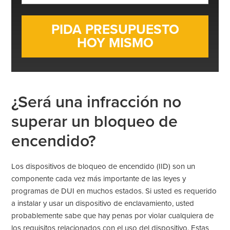
electrónico
*
¿Será una infracción no
superar un bloqueo de
encendido?
Los dispositivos de bloqueo de encendido (IID) son un
componente cada vez más importante de las leyes y
programas de DUI en muchos estados. Si usted es requerido
a instalar y usar un dispositivo de enclavamiento, usted
probablemente sabe que hay penas por violar cualquiera de
los requisitos relacionados con el uso del dispositivo. Estas