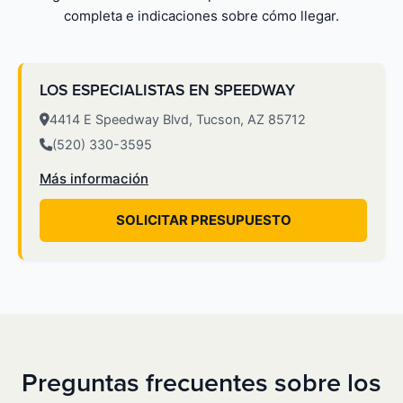
completa e indicaciones sobre cómo llegar.
LOS ESPECIALISTAS EN SPEEDWAY
4414 E Speedway Blvd, Tucson, AZ 85712
(520) 330-3595
Más información
SOLICITAR PRESUPUESTO
Preguntas frecuentes sobre los