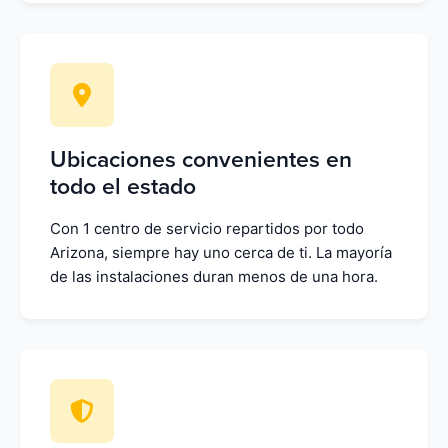
Ubicaciones convenientes en
todo el estado
Con 1 centro de servicio repartidos por todo
Arizona, siempre hay uno cerca de ti. La mayoría
de las instalaciones duran menos de una hora.