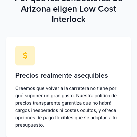
Arizona eligen Low Cost
Interlock
Precios realmente asequibles
Creemos que volver a la carretera no tiene por
qué suponer un gran gasto. Nuestra política de
precios transparente garantiza que no habrá
cargos inesperados ni costes ocultos, y ofrece
opciones de pago flexibles que se adaptan a tu
presupuesto.