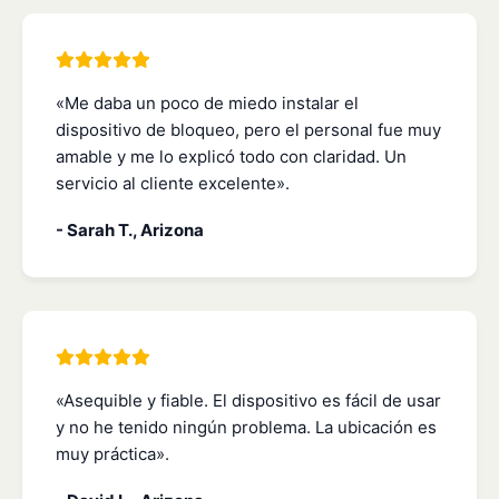
«Me daba un poco de miedo instalar el
dispositivo de bloqueo, pero el personal fue muy
amable y me lo explicó todo con claridad. Un
servicio al cliente excelente».
- Sarah T., Arizona
«Asequible y fiable. El dispositivo es fácil de usar
y no he tenido ningún problema. La ubicación es
muy práctica».