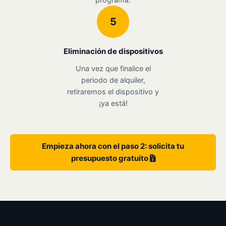
5
Eliminación de dispositivos
Una vez que finalice el
periodo de alquiler,
retiraremos el dispositivo y
¡ya está!
Empieza ahora con el paso 2: solicita tu
presupuesto gratuito