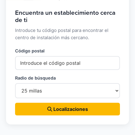
Encuentra un establecimiento cerca
de ti
Introduce tu código postal para encontrar el
centro de instalación más cercano.
Código postal
Radio de búsqueda
Localizaciones