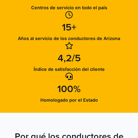
Centros de servicio en todo el país
15+
Años al servicio de los conductores de Arizona
4,2/5
Índice de satisfacción del cliente
100%
Homologado por el Estado
Por qué los conductores de