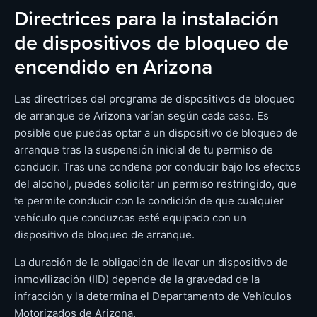
Directrices para la instalación
de dispositivos de bloqueo de
encendido en Arizona
Las directrices del programa de dispositivos de bloqueo
de arranque de Arizona varían según cada caso. Es
posible que puedas optar a un dispositivo de bloqueo de
arranque tras la suspensión inicial de tu permiso de
conducir. Tras una condena por conducir bajo los efectos
del alcohol, puedes solicitar un permiso restringido, que
te permite conducir con la condición de que cualquier
vehículo que conduzcas esté equipado con un
dispositivo de bloqueo de arranque.
La duración de la obligación de llevar un dispositivo de
inmovilización (IID) depende de la gravedad de la
infracción y la determina el Departamento de Vehículos
Motorizados de Arizona.