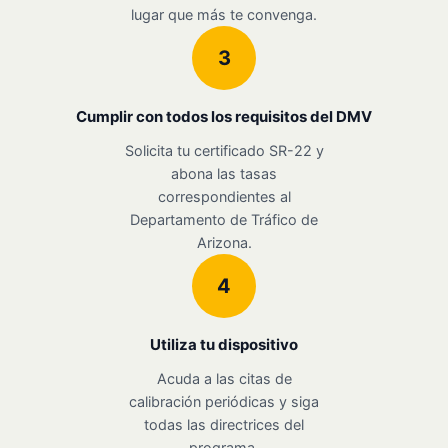
lugar que más te convenga.
3
Cumplir con todos los requisitos del DMV
Solicita tu certificado SR-22 y
abona las tasas
correspondientes al
Departamento de Tráfico de
Arizona.
4
Utiliza tu dispositivo
Acuda a las citas de
calibración periódicas y siga
todas las directrices del
programa.