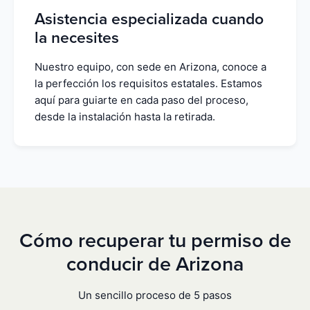
Asistencia especializada cuando
la necesites
Nuestro equipo, con sede en Arizona, conoce a
la perfección los requisitos estatales. Estamos
aquí para guiarte en cada paso del proceso,
desde la instalación hasta la retirada.
Cómo recuperar tu permiso de
conducir de Arizona
Un sencillo proceso de 5 pasos