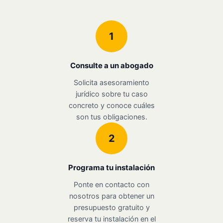
1
Consulte a un abogado
Solicita asesoramiento
jurídico sobre tu caso
concreto y conoce cuáles
son tus obligaciones.
2
Programa tu instalación
Ponte en contacto con
nosotros para obtener un
presupuesto gratuito y
reserva tu instalación en el