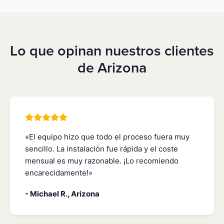
Lo que opinan nuestros clientes
de Arizona
«El equipo hizo que todo el proceso fuera muy
sencillo. La instalación fue rápida y el coste
mensual es muy razonable. ¡Lo recomiendo
encarecidamente!»
- Michael R., Arizona