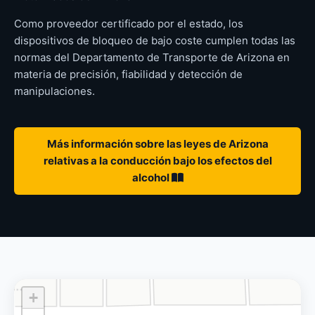
Como proveedor certificado por el estado, los
dispositivos de bloqueo de bajo coste cumplen todas las
normas del Departamento de Transporte de Arizona en
materia de precisión, fiabilidad y detección de
manipulaciones.
Más información sobre las leyes de Arizona
relativas a la conducción bajo los efectos del
alcohol
+