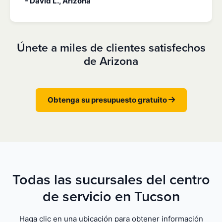
- David L., Arizona
Únete a miles de clientes satisfechos
de Arizona
Obtenga su presupuesto gratuito
Todas las sucursales del centro
de servicio en Tucson
Haga clic en una ubicación para obtener información