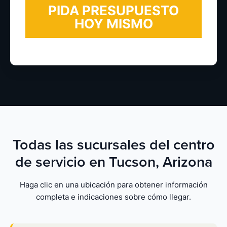
Todas las sucursales del centro
de servicio en Tucson, Arizona
Haga clic en una ubicación para obtener información
completa e indicaciones sobre cómo llegar.