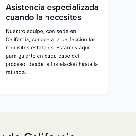
Asistencia especializada
cuando la necesites
Nuestro equipo, con sede en
California, conoce a la perfección los
requisitos estatales. Estamos aquí
para guiarte en cada paso del
proceso, desde la instalación hasta la
retirada.