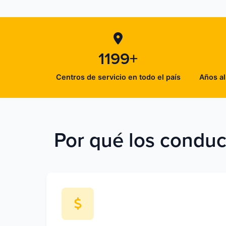
1199+
Centros de servicio en todo el país
Años al
Por qué los conduct