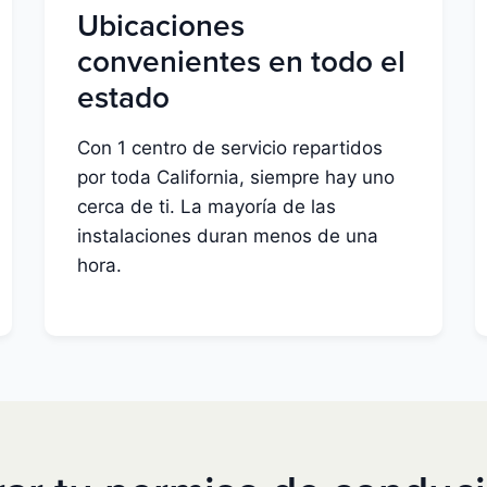
Ubicaciones
convenientes en todo el
estado
Con 1 centro de servicio repartidos
por toda California, siempre hay uno
cerca de ti. La mayoría de las
instalaciones duran menos de una
hora.