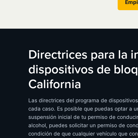
Empi
Directrices para la 
dispositivos de bl
California
Las directrices del programa de dispositivo
cada caso. Es posible que puedas optar a un
suspensión inicial de tu permiso de conduci
alcohol, puedes solicitar un permiso de cond
condición de que cualquier vehículo que co