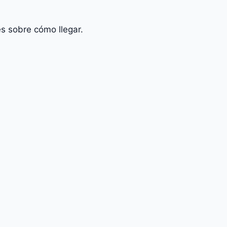
s sobre cómo llegar.