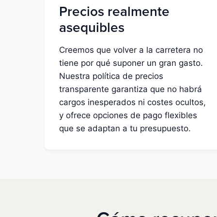
Precios realmente
asequibles
Creemos que volver a la carretera no
tiene por qué suponer un gran gasto.
Nuestra política de precios
transparente garantiza que no habrá
cargos inesperados ni costes ocultos,
y ofrece opciones de pago flexibles
que se adaptan a tu presupuesto.