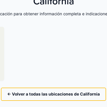
California
icación para obtener información completa e indicacione
← Volver a todas las ubicaciones de California