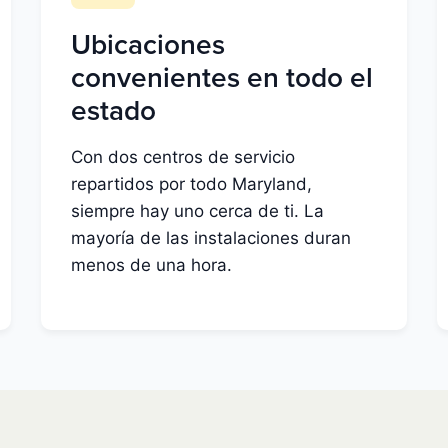
Ubicaciones
convenientes en todo el
estado
Con dos centros de servicio
repartidos por todo Maryland,
siempre hay uno cerca de ti. La
mayoría de las instalaciones duran
menos de una hora.