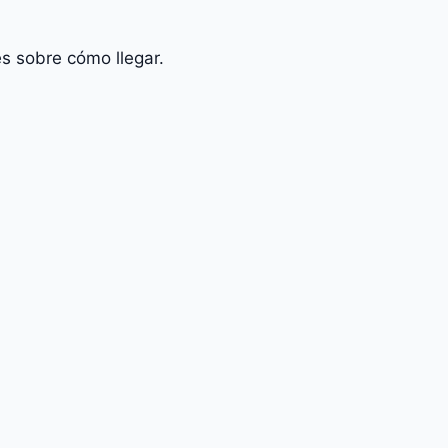
s sobre cómo llegar.