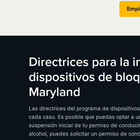
Empi
Directrices para la 
dispositivos de bl
Maryland
Las directrices del programa de dispositiv
cada caso. Es posible que puedas optar a un
suspensión inicial de tu permiso de conduci
alcohol, puedes solicitar un permiso de cond