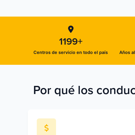
1199+
Centros de servicio en todo el país
Años al
Por qué los conduc