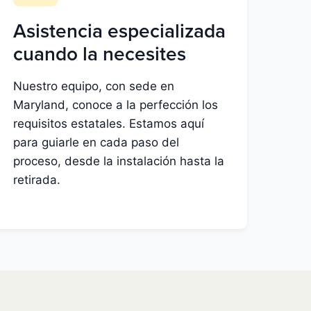
Asistencia especializada
cuando la necesites
Nuestro equipo, con sede en
Maryland, conoce a la perfección los
requisitos estatales. Estamos aquí
para guiarle en cada paso del
proceso, desde la instalación hasta la
retirada.