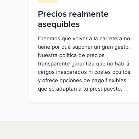
Precios realmente
asequibles
Creemos que volver a la carretera no
tiene por qué suponer un gran gasto.
Nuestra política de precios
transparente garantiza que no habrá
cargos inesperados ni costes ocultos,
y ofrece opciones de pago flexibles
que se adaptan a tu presupuesto.