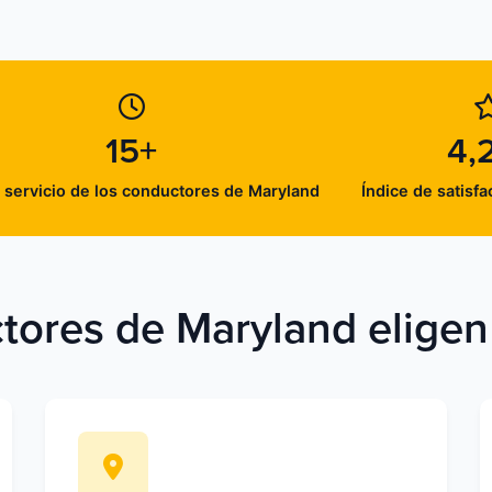
15+
4,
 servicio de los conductores de Maryland
Índice de satisfa
tores de Maryland eligen