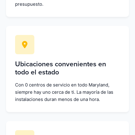
presupuesto.
Ubicaciones convenientes en
todo el estado
Con 0 centros de servicio en todo Maryland,
siempre hay uno cerca de ti. La mayoría de las
instalaciones duran menos de una hora.