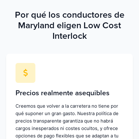
Por qué los conductores de
Maryland eligen Low Cost
Interlock
Precios realmente asequibles
Creemos que volver a la carretera no tiene por
qué suponer un gran gasto. Nuestra política de
precios transparente garantiza que no habrá
cargos inesperados ni costes ocultos, y ofrece
opciones de pago flexibles que se adaptan a tu