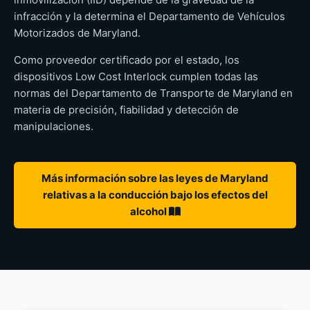
infracción y la determina el Departamento de Vehículos
Motorizados de Maryland.
Como proveedor certificado por el estado, los
dispositivos Low Cost Interlock cumplen todas las
normas del Departamento de Transporte de Maryland en
materia de precisión, fiabilidad y detección de
manipulaciones.
Más información sobre las leyes de Maryland
relativas a la conducción bajo los efectos del
alcohol