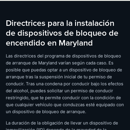
Directrices para la instalación
de dispositivos de bloqueo de
encendido en Maryland
Las directrices del programa de dispositivos de bloqueo
de arranque de Maryland varían según cada caso. Es
posible que puedas optar a un dispositivo de bloqueo de
arranque tras la suspensión inicial de tu permiso de
conducir. Tras una condena por conducir bajo los efectos
del alcohol, puedes solicitar un permiso de conducir
restringido, que te permite conducir con la condición de
que cualquier vehículo que conduzcas esté equipado con
un dispositivo de bloqueo de arranque.
La duración de la obligación de llevar un dispositivo de
inmovilización (IID) depende de la gravedad de la