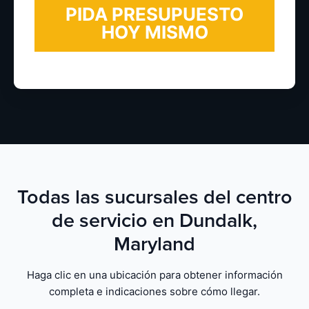
Todas las sucursales del centro
de servicio en Dundalk,
Maryland
Haga clic en una ubicación para obtener información
completa e indicaciones sobre cómo llegar.