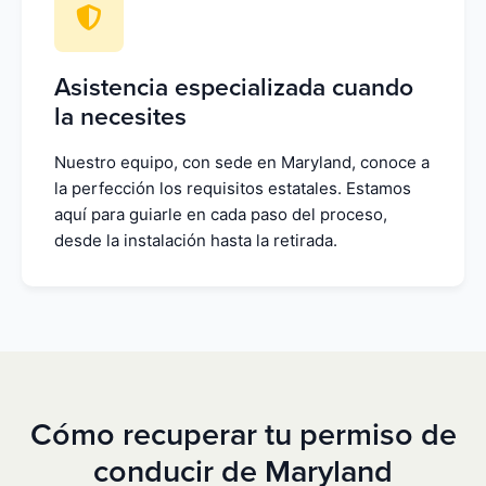
Asistencia especializada cuando
la necesites
Nuestro equipo, con sede en Maryland, conoce a
la perfección los requisitos estatales. Estamos
aquí para guiarle en cada paso del proceso,
desde la instalación hasta la retirada.
Cómo recuperar tu permiso de
conducir de Maryland