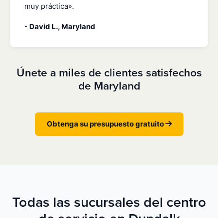
muy práctica».
- David L., Maryland
Únete a miles de clientes satisfechos
de Maryland
Obtenga su presupuesto gratuito
Todas las sucursales del centro