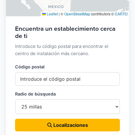
Leaflet
|
©
OpenStreetMap
contributors ©
CARTO
Encuentra un establecimiento cerca
de ti
Introduce tu código postal para encontrar el
centro de instalación más cercano.
Código postal
Radio de búsqueda
Localizaciones