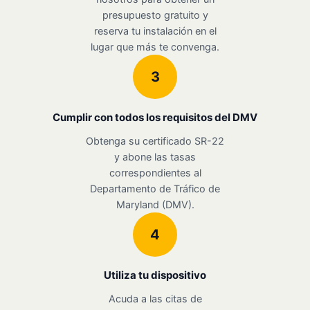
presupuesto gratuito y
reserva tu instalación en el
lugar que más te convenga.
3
Cumplir con todos los requisitos del DMV
Obtenga su certificado SR-22
y abone las tasas
correspondientes al
Departamento de Tráfico de
Maryland (DMV).
4
Utiliza tu dispositivo
Acuda a las citas de