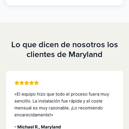
Lo que dicen de nosotros los
clientes de Maryland
«El equipo hizo que todo el proceso fuera muy
sencillo. La instalación fue rápida y el coste
mensual es muy razonable. ¡Lo recomiendo
encarecidamente!»
- Michael R., Maryland