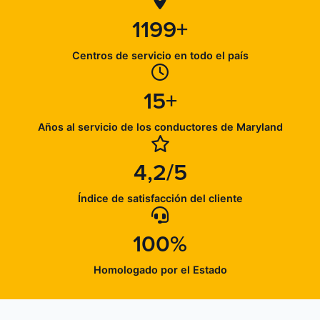
1199+
Centros de servicio en todo el país
15+
Años al servicio de los conductores de Maryland
4,2/5
Índice de satisfacción del cliente
100%
Homologado por el Estado