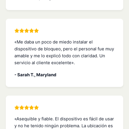
«Me daba un poco de miedo instalar el
dispositivo de bloqueo, pero el personal fue muy
amable y me lo explicó todo con claridad. Un
servicio al cliente excelente».
- Sarah T., Maryland
«Asequible y fiable. El dispositivo es fácil de usar
y no he tenido ningún problema. La ubicación es