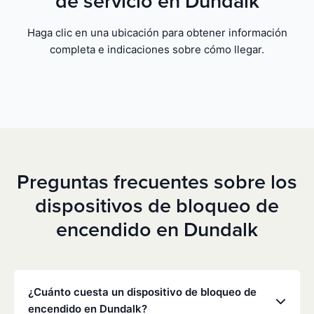
de servicio en Dundalk
Haga clic en una ubicación para obtener información
completa e indicaciones sobre cómo llegar.
Preguntas frecuentes sobre los
dispositivos de bloqueo de
encendido en Dundalk
¿Cuánto cuesta un dispositivo de bloqueo de
encendido en Dundalk?