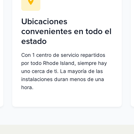
Ubicaciones
convenientes en todo el
estado
Con 1 centro de servicio repartidos
por todo Rhode Island, siempre hay
uno cerca de ti. La mayoría de las
instalaciones duran menos de una
hora.