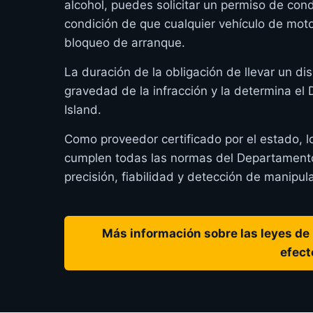
alcohol, puedes solicitar un permiso de cond
condición de que cualquier vehículo de mot
bloqueo de arranque.
La duración de la obligación de llevar un dis
gravedad de la infracción y la determina e
Island.
Como proveedor certificado por el estado, 
cumplen todas las normas del Departamento
precisión, fiabilidad y detección de manipul
Más información sobre las leyes de 
efect