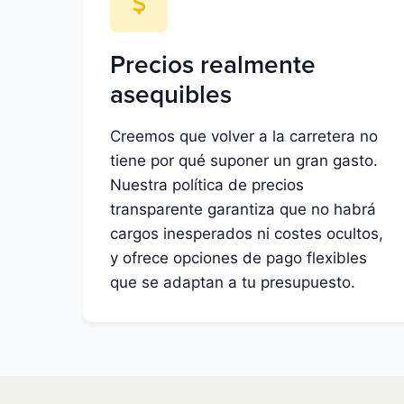
Precios realmente
asequibles
Creemos que volver a la carretera no
tiene por qué suponer un gran gasto.
Nuestra política de precios
transparente garantiza que no habrá
cargos inesperados ni costes ocultos,
y ofrece opciones de pago flexibles
que se adaptan a tu presupuesto.