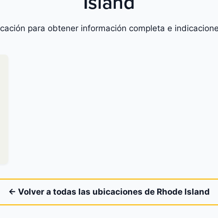
Island
icación para obtener información completa e indicacione
← Volver a todas las ubicaciones de Rhode Island