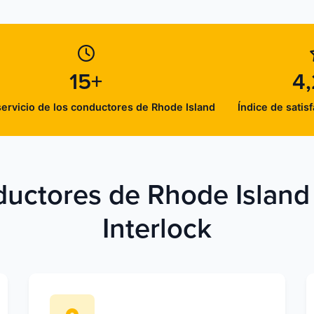
15+
4,
servicio de los conductores de Rhode Island
Índice de satisf
ductores de Rhode Island
Interlock