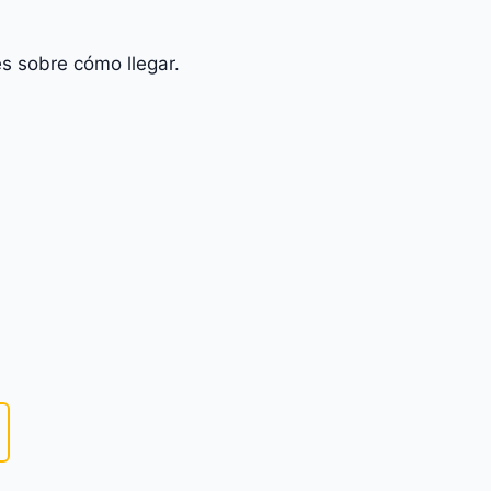
s sobre cómo llegar.