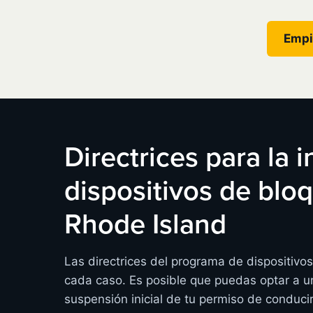
Empi
Directrices para la 
dispositivos de bl
Rhode Island
Las directrices del programa de dispositiv
cada caso. Es posible que puedas optar a un
suspensión inicial de tu permiso de conduci