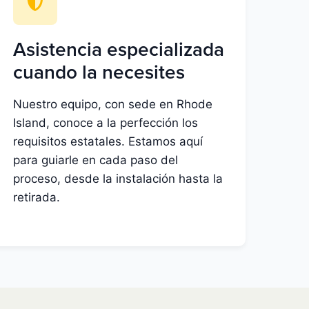
Asistencia especializada
cuando la necesites
Nuestro equipo, con sede en Rhode
Island, conoce a la perfección los
requisitos estatales. Estamos aquí
para guiarle en cada paso del
proceso, desde la instalación hasta la
retirada.