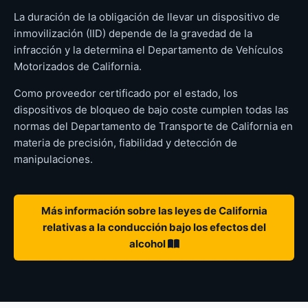
La duración de la obligación de llevar un dispositivo de
inmovilización (IID) depende de la gravedad de la
infracción y la determina el Departamento de Vehículos
Motorizados de California.
Como proveedor certificado por el estado, los
dispositivos de bloqueo de bajo coste cumplen todas las
normas del Departamento de Transporte de California en
materia de precisión, fiabilidad y detección de
manipulaciones.
Más información sobre las leyes de California
relativas a la conducción bajo los efectos del
alcohol