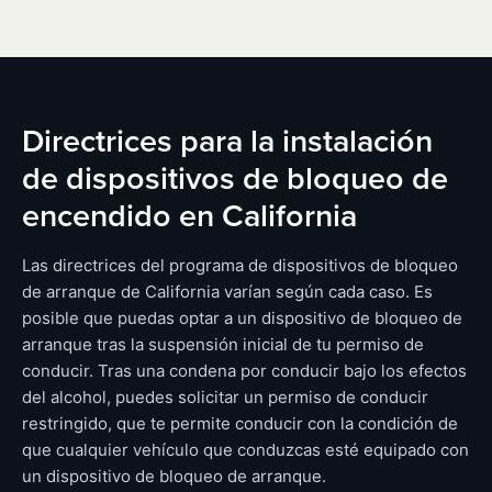
Directrices para la instalación
de dispositivos de bloqueo de
encendido en California
Las directrices del programa de dispositivos de bloqueo
de arranque de California varían según cada caso. Es
posible que puedas optar a un dispositivo de bloqueo de
arranque tras la suspensión inicial de tu permiso de
conducir. Tras una condena por conducir bajo los efectos
del alcohol, puedes solicitar un permiso de conducir
restringido, que te permite conducir con la condición de
que cualquier vehículo que conduzcas esté equipado con
un dispositivo de bloqueo de arranque.