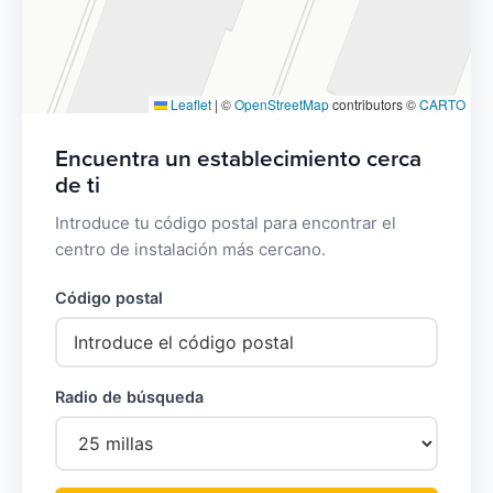
Leaflet
|
©
OpenStreetMap
contributors ©
CARTO
Encuentra un establecimiento cerca
de ti
Introduce tu código postal para encontrar el
centro de instalación más cercano.
Código postal
Radio de búsqueda