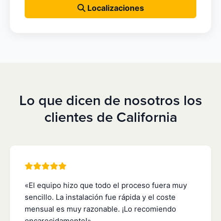
Localizaciones
Lo que dicen de nosotros los
clientes de California
«El equipo hizo que todo el proceso fuera muy
sencillo. La instalación fue rápida y el coste
mensual es muy razonable. ¡Lo recomiendo
encarecidamente!»