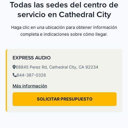
Todas las sedes del centro de
servicio en Cathedral City
Haga clic en una ubicación para obtener información
completa e indicaciones sobre cómo llegar.
EXPRESS AUDIO
68845 Perez Rd, Cathedral City, CA 92234
844-387-0326
Más información
SOLICITAR PRESUPUESTO