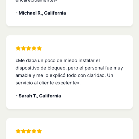
- Michael R., California
«Me daba un poco de miedo instalar el
dispositivo de bloqueo, pero el personal fue muy
amable y me lo explicó todo con claridad. Un
servicio al cliente excelente».
- Sarah T., California