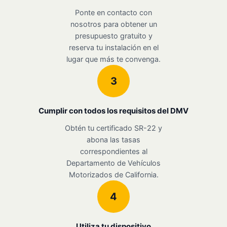
Ponte en contacto con
nosotros para obtener un
presupuesto gratuito y
reserva tu instalación en el
lugar que más te convenga.
3
Cumplir con todos los requisitos del DMV
Obtén tu certificado SR-22 y
abona las tasas
correspondientes al
Departamento de Vehículos
Motorizados de California.
4
Utiliza tu dispositivo