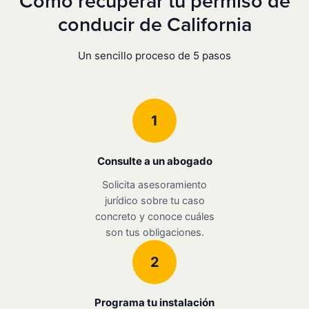
Cómo recuperar tu permiso de
conducir de California
Un sencillo proceso de 5 pasos
1
Consulte a un abogado
Solicita asesoramiento
jurídico sobre tu caso
concreto y conoce cuáles
son tus obligaciones.
2
Programa tu instalación