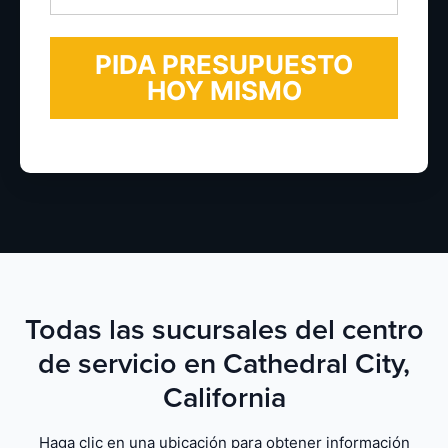
electrónico
*
Todas las sucursales del centro
de servicio en Cathedral City,
California
Haga clic en una ubicación para obtener información