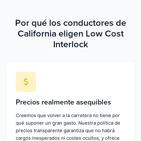
Por qué los conductores de
California eligen Low Cost
Interlock
Precios realmente asequibles
Creemos que volver a la carretera no tiene por
qué suponer un gran gasto. Nuestra política de
precios transparente garantiza que no habrá
cargos inesperados ni costes ocultos, y ofrece