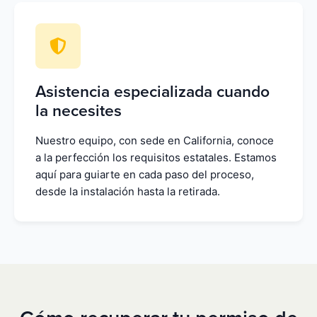
Asistencia especializada cuando
la necesites
Nuestro equipo, con sede en California, conoce
a la perfección los requisitos estatales. Estamos
aquí para guiarte en cada paso del proceso,
desde la instalación hasta la retirada.