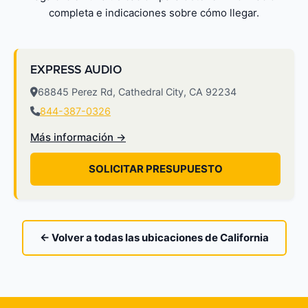
completa e indicaciones sobre cómo llegar.
EXPRESS AUDIO
68845 Perez Rd, Cathedral City, CA 92234
844-387-0326
Más información →
SOLICITAR PRESUPUESTO
← Volver a todas las ubicaciones de California