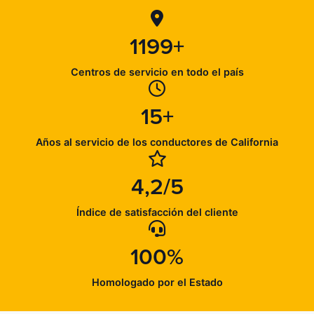
1199+
Centros de servicio en todo el país
15+
Años al servicio de los conductores de California
4,2/5
Índice de satisfacción del cliente
100%
Homologado por el Estado