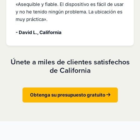
«Asequible y fiable. El dispositivo es fácil de usar
y no he tenido ningún problema. La ubicación es
muy práctica».
- David L., California
Únete a miles de clientes satisfechos
de California
Obtenga su presupuesto gratuito