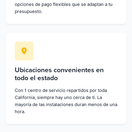
opciones de pago flexibles que se adaptan a tu
presupuesto.
Ubicaciones convenientes en
todo el estado
Con 1 centro de servicio repartidos por toda
California, siempre hay uno cerca de ti. La
mayoría de las instalaciones duran menos de una
hora.