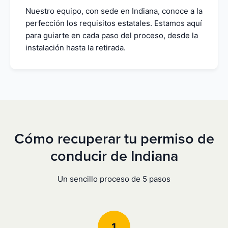
Nuestro equipo, con sede en Indiana, conoce a la
perfección los requisitos estatales. Estamos aquí
para guiarte en cada paso del proceso, desde la
instalación hasta la retirada.
Cómo recuperar tu permiso de
conducir de Indiana
Un sencillo proceso de 5 pasos
1