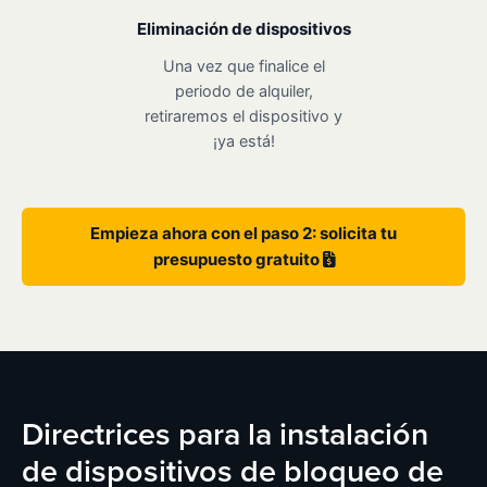
Eliminación de dispositivos
Una vez que finalice el
periodo de alquiler,
retiraremos el dispositivo y
¡ya está!
Empieza ahora con el paso 2: solicita tu
presupuesto gratuito
Directrices para la instalación
de dispositivos de bloqueo de