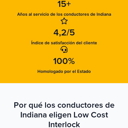
15+
Años al servicio de los conductores de Indiana
4,2/5
Índice de satisfacción del cliente
100%
Homologado por el Estado
Por qué los conductores de
Indiana eligen Low Cost
Interlock