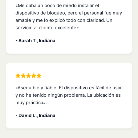
«Me daba un poco de miedo instalar el
dispositivo de bloqueo, pero el personal fue muy
amable y me lo explicó todo con claridad. Un
servicio al cliente excelente».
- Sarah T., Indiana
«Asequible y fiable. El dispositivo es fácil de usar
y no he tenido ningún problema. La ubicación es
muy práctica».
- David L., Indiana