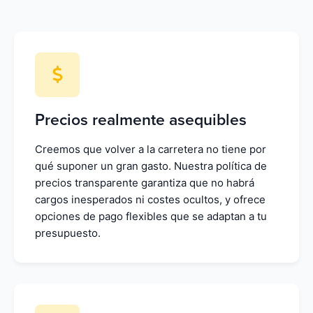
Precios realmente asequibles
Creemos que volver a la carretera no tiene por
qué suponer un gran gasto. Nuestra política de
precios transparente garantiza que no habrá
cargos inesperados ni costes ocultos, y ofrece
opciones de pago flexibles que se adaptan a tu
presupuesto.