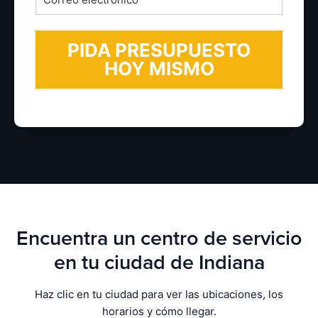
electrónico
*
Encuentra un centro de servicio
en tu ciudad de Indiana
Haz clic en tu ciudad para ver las ubicaciones, los
horarios y cómo llegar.