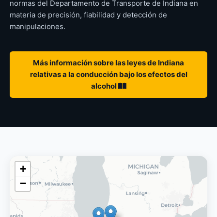
normas del Departamento de Transporte de Indiana en
materia de precisión, fiabilidad y detección de
manipulaciones.
Más información sobre las leyes de Indiana
relativas a la conducción bajo los efectos del
alcohol
+
−