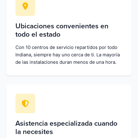
Ubicaciones convenientes en
todo el estado
Con 10 centros de servicio repartidos por todo
Indiana, siempre hay uno cerca de ti. La mayoría
de las instalaciones duran menos de una hora.
Asistencia especializada cuando
la necesites