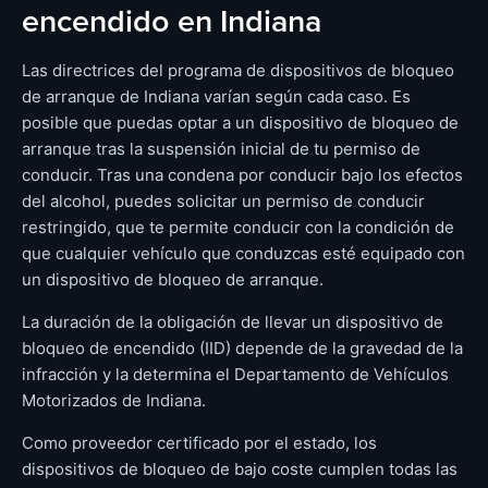
encendido en Indiana
Las directrices del programa de dispositivos de bloqueo
de arranque de Indiana varían según cada caso. Es
posible que puedas optar a un dispositivo de bloqueo de
arranque tras la suspensión inicial de tu permiso de
conducir. Tras una condena por conducir bajo los efectos
del alcohol, puedes solicitar un permiso de conducir
restringido, que te permite conducir con la condición de
que cualquier vehículo que conduzcas esté equipado con
un dispositivo de bloqueo de arranque.
La duración de la obligación de llevar un dispositivo de
bloqueo de encendido (IID) depende de la gravedad de la
infracción y la determina el Departamento de Vehículos
Motorizados de Indiana.
Como proveedor certificado por el estado, los
dispositivos de bloqueo de bajo coste cumplen todas las