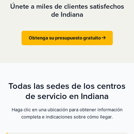
Únete a miles de clientes satisfechos
de Indiana
Obtenga su presupuesto gratuito
Todas las sedes de los centros
de servicio en Indiana
Haga clic en una ubicación para obtener información
completa e indicaciones sobre cómo llegar.