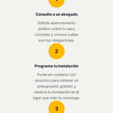
Consulte a un abogado
Solicita asesoramiento
jurídico sobre tu caso
concreto y conoce cuáles
son tus obligaciones.
2
Programa tu instalación
Ponte en contacto con
nosotros para obtener un
presupuesto gratuito y
reserva tu instalación en el
lugar que más te convenga.
3