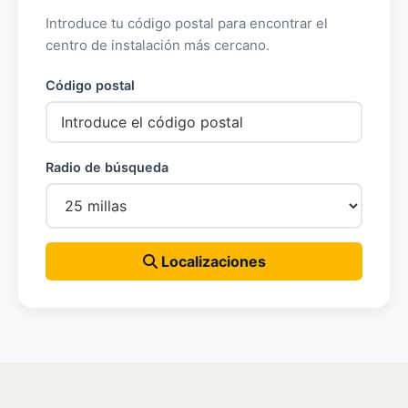
Introduce tu código postal para encontrar el
centro de instalación más cercano.
Código postal
Radio de búsqueda
Localizaciones