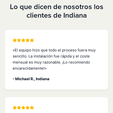
Lo que dicen de nosotros los
clientes de Indiana
«El equipo hizo que todo el proceso fuera muy
sencillo. La instalación fue rápida y el coste
mensual es muy razonable. ¡Lo recomiendo
encarecidamente!»
- Michael R., Indiana