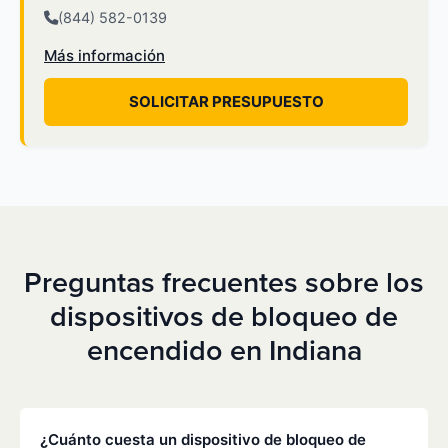
(844) 582-0139
Más información
SOLICITAR PRESUPUESTO
Preguntas frecuentes sobre los
dispositivos de bloqueo de
encendido en Indiana
¿Cuánto cuesta un dispositivo de bloqueo de