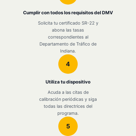
Cumplir con todos los requisitos del DMV
Solicita tu certificado SR-22 y
abona las tasas
correspondientes al
Departamento de Tráfico de
Indiana.
4
Utiliza tu dispositivo
Acuda a las citas de
calibración periódicas y siga
todas las directrices del
programa.
5