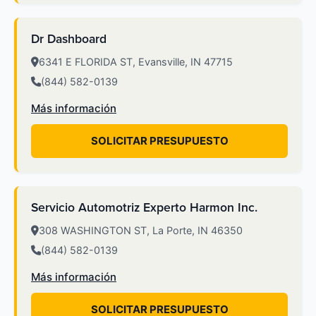
Dr Dashboard
6341 E FLORIDA ST, Evansville, IN 47715
(844) 582-0139
Más información
SOLICITAR PRESUPUESTO
Servicio Automotriz Experto Harmon Inc.
308 WASHINGTON ST, La Porte, IN 46350
(844) 582-0139
Más información
SOLICITAR PRESUPUESTO