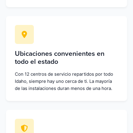
Ubicaciones convenientes en
todo el estado
Con 12 centros de servicio repartidos por todo
Idaho, siempre hay uno cerca de ti. La mayoría
de las instalaciones duran menos de una hora.