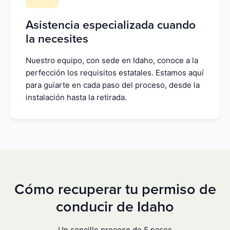
Asistencia especializada cuando
la necesites
Nuestro equipo, con sede en Idaho, conoce a la
perfección los requisitos estatales. Estamos aquí
para guiarte en cada paso del proceso, desde la
instalación hasta la retirada.
Cómo recuperar tu permiso de
conducir de Idaho
Un sencillo proceso de 5 pasos