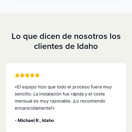
Lo que dicen de nosotros los
clientes de Idaho
«El equipo hizo que todo el proceso fuera muy
sencillo. La instalación fue rápida y el coste
mensual es muy razonable. ¡Lo recomiendo
encarecidamente!»
- Michael R., Idaho