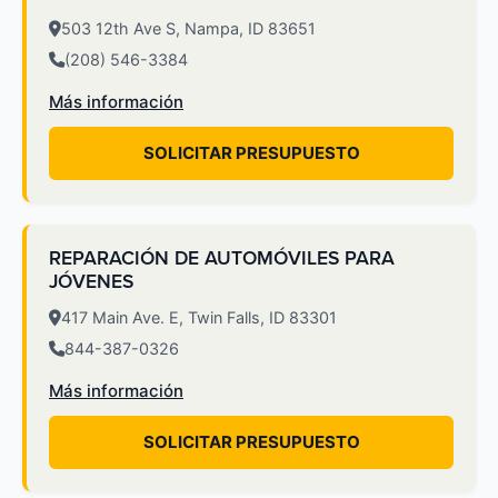
503 12th Ave S, Nampa, ID 83651
(208) 546-3384
Más información
SOLICITAR PRESUPUESTO
REPARACIÓN DE AUTOMÓVILES PARA
JÓVENES
417 Main Ave. E, Twin Falls, ID 83301
844-387-0326
Más información
SOLICITAR PRESUPUESTO