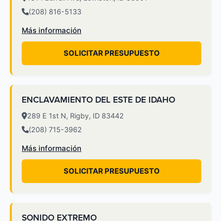
(208) 816-5133
Más información
SOLICITAR PRESUPUESTO
ENCLAVAMIENTO DEL ESTE DE IDAHO
289 E 1st N, Rigby, ID 83442
(208) 715-3962
Más información
SOLICITAR PRESUPUESTO
SONIDO EXTREMO