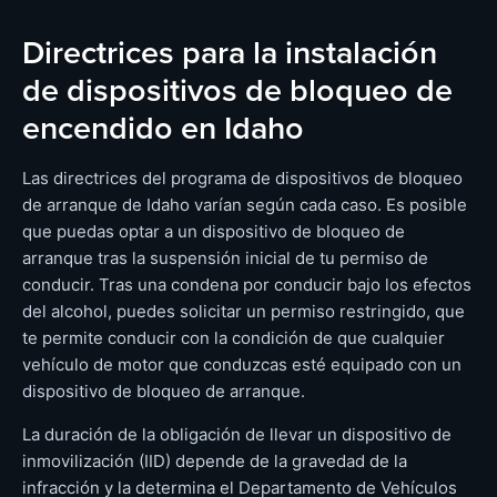
Directrices para la instalación
de dispositivos de bloqueo de
encendido en Idaho
Las directrices del programa de dispositivos de bloqueo
de arranque de Idaho varían según cada caso. Es posible
que puedas optar a un dispositivo de bloqueo de
arranque tras la suspensión inicial de tu permiso de
conducir. Tras una condena por conducir bajo los efectos
del alcohol, puedes solicitar un permiso restringido, que
te permite conducir con la condición de que cualquier
vehículo de motor que conduzcas esté equipado con un
dispositivo de bloqueo de arranque.
La duración de la obligación de llevar un dispositivo de
inmovilización (IID) depende de la gravedad de la
infracción y la determina el Departamento de Vehículos