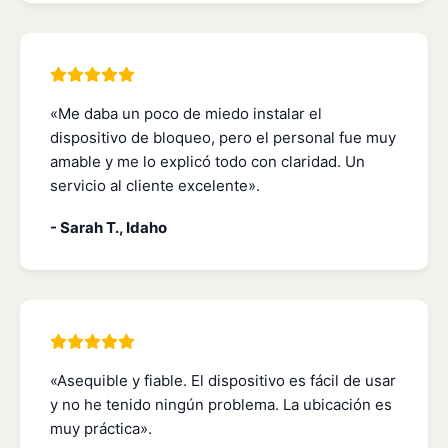
«Me daba un poco de miedo instalar el
dispositivo de bloqueo, pero el personal fue muy
amable y me lo explicó todo con claridad. Un
servicio al cliente excelente».
- Sarah T., Idaho
«Asequible y fiable. El dispositivo es fácil de usar
y no he tenido ningún problema. La ubicación es
muy práctica».