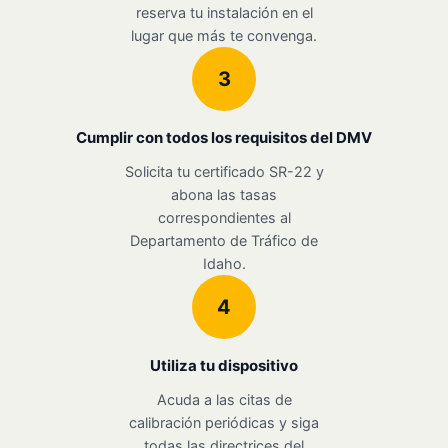
reserva tu instalación en el
lugar que más te convenga.
3
Cumplir con todos los requisitos del DMV
Solicita tu certificado SR-22 y
abona las tasas
correspondientes al
Departamento de Tráfico de
Idaho.
4
Utiliza tu dispositivo
Acuda a las citas de
calibración periódicas y siga
todas las directrices del