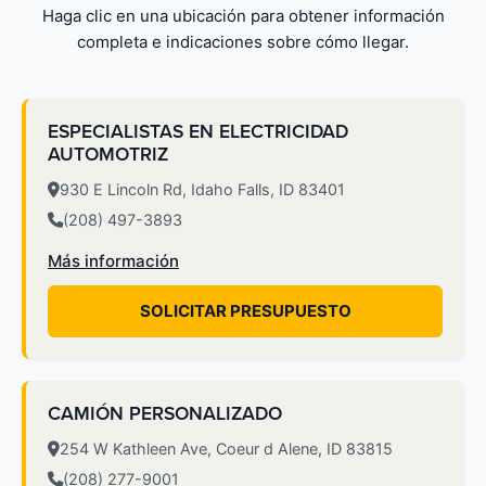
Haga clic en una ubicación para obtener información
completa e indicaciones sobre cómo llegar.
ESPECIALISTAS EN ELECTRICIDAD
AUTOMOTRIZ
930 E Lincoln Rd, Idaho Falls, ID 83401
(208) 497-3893
Más información
SOLICITAR PRESUPUESTO
CAMIÓN PERSONALIZADO
254 W Kathleen Ave, Coeur d Alene, ID 83815
(208) 277-9001