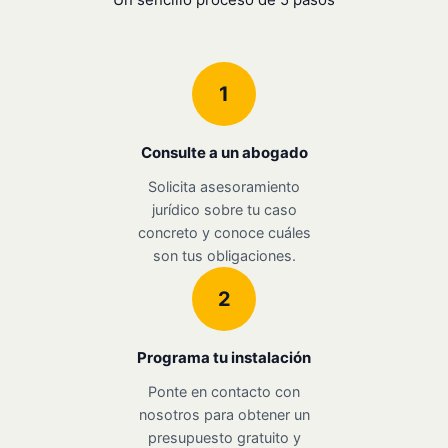
1
Consulte a un abogado
Solicita asesoramiento
jurídico sobre tu caso
concreto y conoce cuáles
son tus obligaciones.
2
Programa tu instalación
Ponte en contacto con
nosotros para obtener un
presupuesto gratuito y