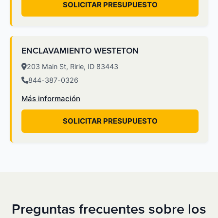
SOLICITAR PRESUPUESTO
ENCLAVAMIENTO WESTETON
203 Main St, Ririe, ID 83443
844-387-0326
Más información
SOLICITAR PRESUPUESTO
Preguntas frecuentes sobre los