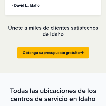
- David L., Idaho
Únete a miles de clientes satisfechos
de Idaho
Obtenga su presupuesto gratuito
Todas las ubicaciones de los
centros de servicio en Idaho