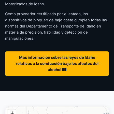
Motorizados de Idaho.
Como proveedor certificado por el estado, los
dispositivos de bloqueo de bajo coste cumplen todas las
normas del Departamento de Transporte de Idaho en
materia de precisión, fiabilidad y detección de
manipulaciones.
Más información sobre las leyes de Idaho
relativas a la conducción bajo los efectos del
alcohol
+