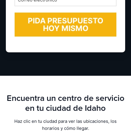
electrónico
*
Encuentra un centro de servicio
en tu ciudad de Idaho
Haz clic en tu ciudad para ver las ubicaciones, los
horarios y cómo llegar.