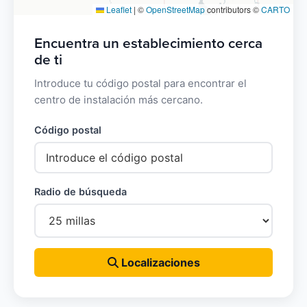
Leaflet
|
©
OpenStreetMap
contributors ©
CARTO
Encuentra un establecimiento cerca
de ti
Introduce tu código postal para encontrar el
centro de instalación más cercano.
Código postal
Radio de búsqueda
Localizaciones