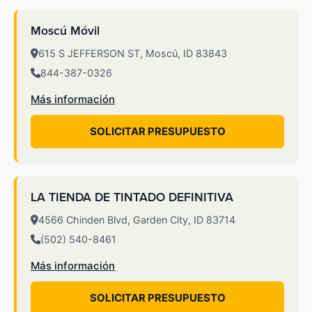
Moscú Móvil
615 S JEFFERSON ST, Moscú, ID 83843
844-387-0326
Más información
SOLICITAR PRESUPUESTO
LA TIENDA DE TINTADO DEFINITIVA
4566 Chinden Blvd, Garden City, ID 83714
(502) 540-8461
Más información
SOLICITAR PRESUPUESTO