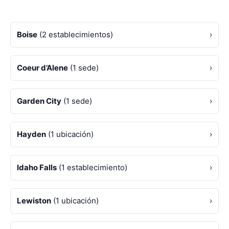
Boise
(2 establecimientos)
›
Coeur d’Alene
(1 sede)
›
Garden City
(1 sede)
›
Hayden
(1 ubicación)
›
Idaho Falls
(1 establecimiento)
›
Lewiston
(1 ubicación)
›