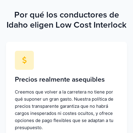
Por qué los conductores de
Idaho eligen Low Cost Interlock
Precios realmente asequibles
Creemos que volver a la carretera no tiene por
qué suponer un gran gasto. Nuestra política de
precios transparente garantiza que no habrá
cargos inesperados ni costes ocultos, y ofrece
opciones de pago flexibles que se adaptan a tu
presupuesto.