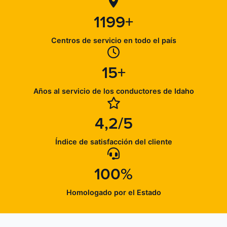
1199+
Centros de servicio en todo el país
15+
Años al servicio de los conductores de Idaho
4,2/5
Índice de satisfacción del cliente
100%
Homologado por el Estado