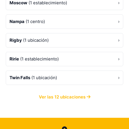
Moscow
(1 establecimiento)
›
Nampa
(1 centro)
›
Rigby
(1 ubicación)
›
Ririe
(1 establecimiento)
›
Twin Falls
(1 ubicación)
›
Ver las 12 ubicaciones