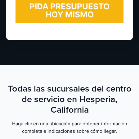
Todas las sucursales del centro
de servicio en Hesperia,
California
Haga clic en una ubicación para obtener información
completa e indicaciones sobre cómo llegar.