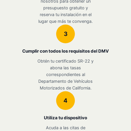
nosotros para obtener un
presupuesto gratuito y
reserva tu instalación en el
lugar que más te convenga.
3
Cumplir con todos los requisitos del DMV
Obtén tu certificado SR-22 y
abona las tasas
correspondientes al
Departamento de Vehículos
Motorizados de California.
4
Utiliza tu dispositivo
Acuda a las citas de