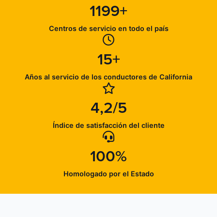
1199+
Centros de servicio en todo el país
15+
Años al servicio de los conductores de California
4,2/5
Índice de satisfacción del cliente
100%
Homologado por el Estado