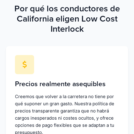
Por qué los conductores de
California eligen Low Cost
Interlock
Precios realmente asequibles
Creemos que volver a la carretera no tiene por
qué suponer un gran gasto. Nuestra política de
precios transparente garantiza que no habrá
cargos inesperados ni costes ocultos, y ofrece
opciones de pago flexibles que se adaptan a tu
presupuesto.