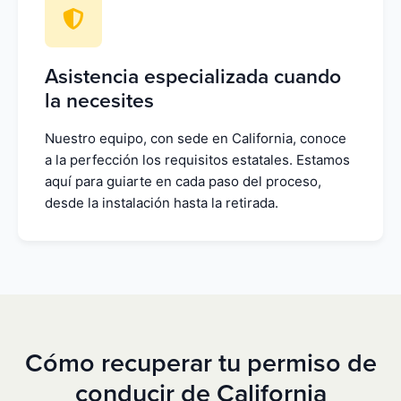
Asistencia especializada cuando
la necesites
Nuestro equipo, con sede en California, conoce
a la perfección los requisitos estatales. Estamos
aquí para guiarte en cada paso del proceso,
desde la instalación hasta la retirada.
Cómo recuperar tu permiso de
conducir de California