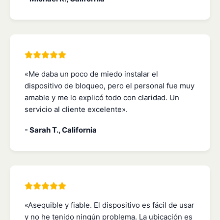
«Me daba un poco de miedo instalar el
dispositivo de bloqueo, pero el personal fue muy
amable y me lo explicó todo con claridad. Un
servicio al cliente excelente».
- Sarah T., California
«Asequible y fiable. El dispositivo es fácil de usar
y no he tenido ningún problema. La ubicación es