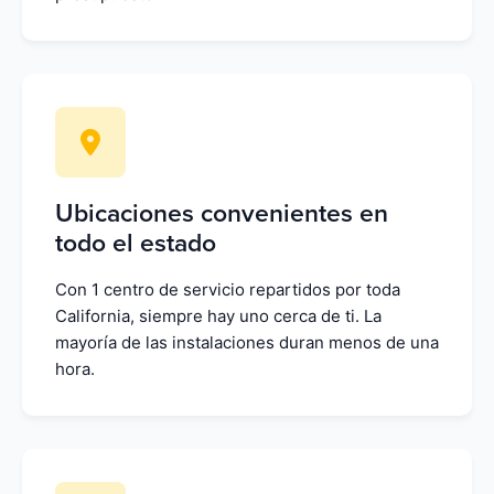
Ubicaciones convenientes en
todo el estado
Con 1 centro de servicio repartidos por toda
California, siempre hay uno cerca de ti. La
mayoría de las instalaciones duran menos de una
hora.