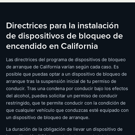
Directrices para la instalación
de dispositivos de bloqueo de
encendido en California
Las directrices del programa de dispositivos de bloqueo
de arranque de California varían según cada caso. Es
posible que puedas optar a un dispositivo de bloqueo de
arranque tras la suspensión inicial de tu permiso de
conducir. Tras una condena por conducir bajo los efectos
del alcohol, puedes solicitar un permiso de conducir
restringido, que te permite conducir con la condición de
que cualquier vehículo que conduzcas esté equipado con
un dispositivo de bloqueo de arranque.
La duración de la obligación de llevar un dispositivo de