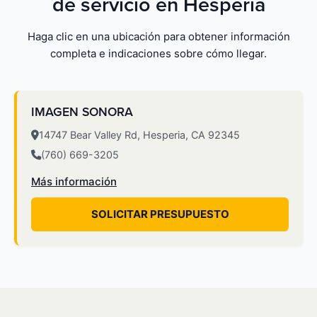
de servicio en Hesperia
Haga clic en una ubicación para obtener información
completa e indicaciones sobre cómo llegar.
IMAGEN SONORA
14747 Bear Valley Rd, Hesperia, CA 92345
(760) 669-3205
Más información
SOLICITAR PRESUPUESTO