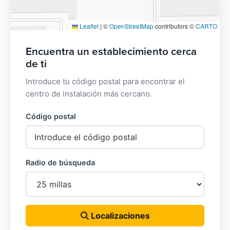
Leaflet
|
©
OpenStreetMap
contributors ©
CARTO
Encuentra un establecimiento cerca
de ti
Introduce tu código postal para encontrar el
centro de instalación más cercano.
Código postal
Radio de búsqueda
Localizaciones