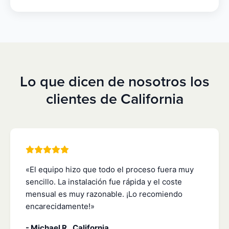
Lo que dicen de nosotros los
clientes de California
«El equipo hizo que todo el proceso fuera muy
sencillo. La instalación fue rápida y el coste
mensual es muy razonable. ¡Lo recomiendo
encarecidamente!»
- Michael R., California