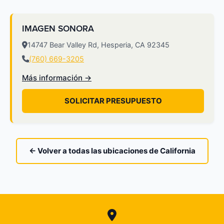
IMAGEN SONORA
14747 Bear Valley Rd, Hesperia, CA 92345
(760) 669-3205
Más información →
SOLICITAR PRESUPUESTO
← Volver a todas las ubicaciones de California