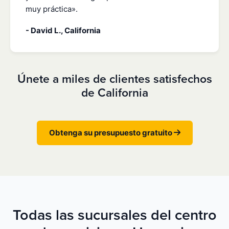
muy práctica».
- David L., California
Únete a miles de clientes satisfechos
de California
Obtenga su presupuesto gratuito
Todas las sucursales del centro