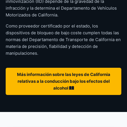
inmovilización (IID) depende de la gravedad de la
infracción y la determina el Departamento de Vehículos
Motorizados de California.
Como proveedor certificado por el estado, los
dispositivos de bloqueo de bajo coste cumplen todas las
normas del Departamento de Transporte de California en
materia de precisión, fiabilidad y detección de
manipulaciones.
Más información sobre las leyes de California
relativas a la conducción bajo los efectos del
alcohol