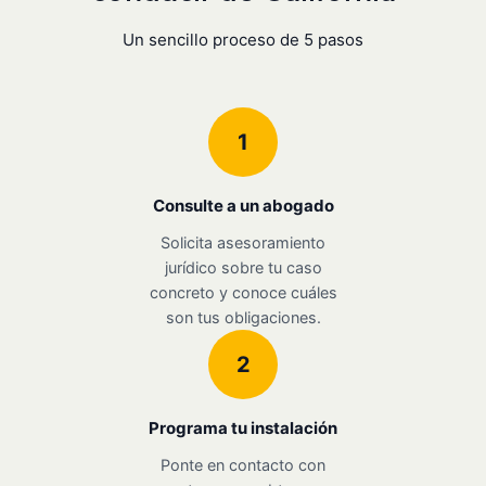
Un sencillo proceso de 5 pasos
1
Consulte a un abogado
Solicita asesoramiento
jurídico sobre tu caso
concreto y conoce cuáles
son tus obligaciones.
2
Programa tu instalación
Ponte en contacto con