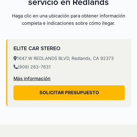
servicio en Redlands
Haga clic en una ubicación para obtener información
completa e indicaciones sobre cómo llegar.
ELITE CAR STEREO
1647 W REDLANDS BLVD, Redlands, CA 92373
(909) 283-7631
Más información
SOLICITAR PRESUPUESTO