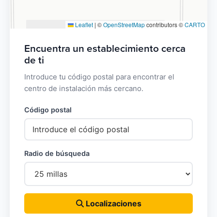
Leaflet
|
©
OpenStreetMap
contributors ©
CARTO
Encuentra un establecimiento cerca
de ti
Introduce tu código postal para encontrar el
centro de instalación más cercano.
Código postal
Radio de búsqueda
Localizaciones