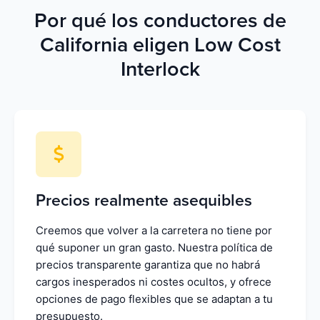
Por qué los conductores de
California eligen Low Cost
Interlock
Precios realmente asequibles
Creemos que volver a la carretera no tiene por
qué suponer un gran gasto. Nuestra política de
precios transparente garantiza que no habrá
cargos inesperados ni costes ocultos, y ofrece
opciones de pago flexibles que se adaptan a tu
presupuesto.