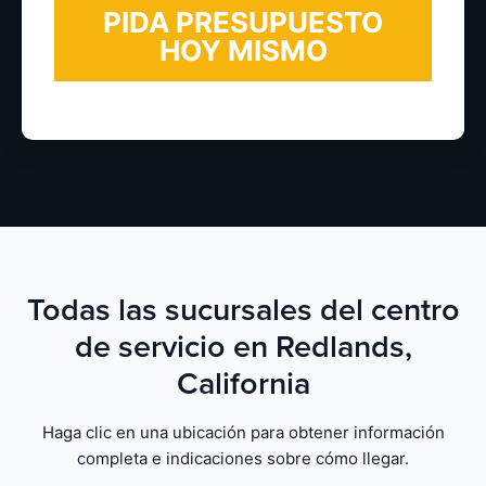
Todas las sucursales del centro
de servicio en Redlands,
California
Haga clic en una ubicación para obtener información
completa e indicaciones sobre cómo llegar.