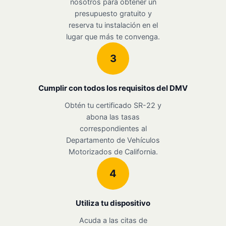
nosotros para obtener un
presupuesto gratuito y
reserva tu instalación en el
lugar que más te convenga.
3
Cumplir con todos los requisitos del DMV
Obtén tu certificado SR-22 y
abona las tasas
correspondientes al
Departamento de Vehículos
Motorizados de California.
4
Utiliza tu dispositivo
Acuda a las citas de