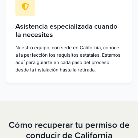
Asistencia especializada cuando
la necesites
Nuestro equipo, con sede en California, conoce
a la perfección los requisitos estatales. Estamos
aquí para guiarte en cada paso del proceso,
desde la instalación hasta la retirada.
Cómo recuperar tu permiso de
conducir de California