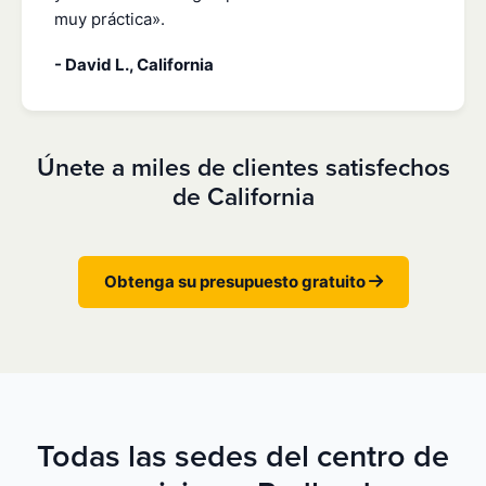
muy práctica».
- David L., California
Únete a miles de clientes satisfechos
de California
Obtenga su presupuesto gratuito
Todas las sedes del centro de