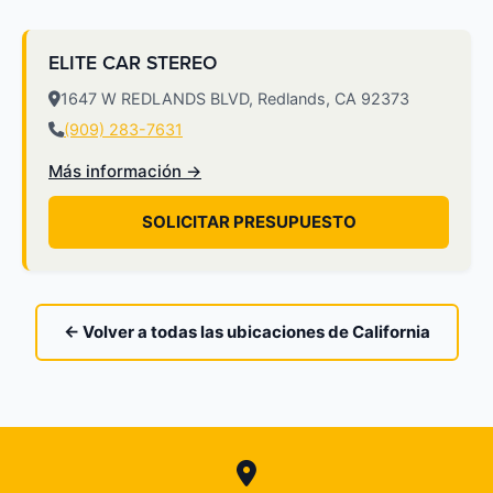
ELITE CAR STEREO
1647 W REDLANDS BLVD, Redlands, CA 92373
(909) 283-7631
Más información →
SOLICITAR PRESUPUESTO
← Volver a todas las ubicaciones de California