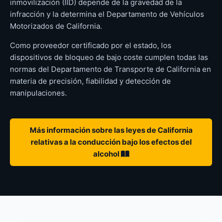
inmovilización (IID) depende de la gravedad de la
infracción y la determina el Departamento de Vehículos
Motorizados de California.
Como proveedor certificado por el estado, los
dispositivos de bloqueo de bajo coste cumplen todas las
normas del Departamento de Transporte de California en
materia de precisión, fiabilidad y detección de
manipulaciones.
Más información sobre las leyes de California
relativas a la conducción bajo los efectos del
alcohol