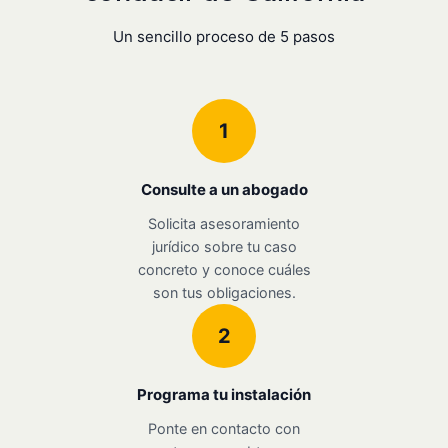
Un sencillo proceso de 5 pasos
1
Consulte a un abogado
Solicita asesoramiento
jurídico sobre tu caso
concreto y conoce cuáles
son tus obligaciones.
2
Programa tu instalación
Ponte en contacto con