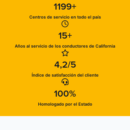
1199+
Centros de servicio en todo el país
15+
Años al servicio de los conductores de California
4,2/5
Índice de satisfacción del cliente
100%
Homologado por el Estado