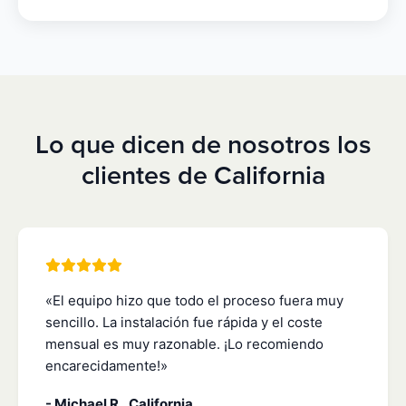
Lo que dicen de nosotros los
clientes de California
«El equipo hizo que todo el proceso fuera muy
sencillo. La instalación fue rápida y el coste
mensual es muy razonable. ¡Lo recomiendo
encarecidamente!»
- Michael R., California