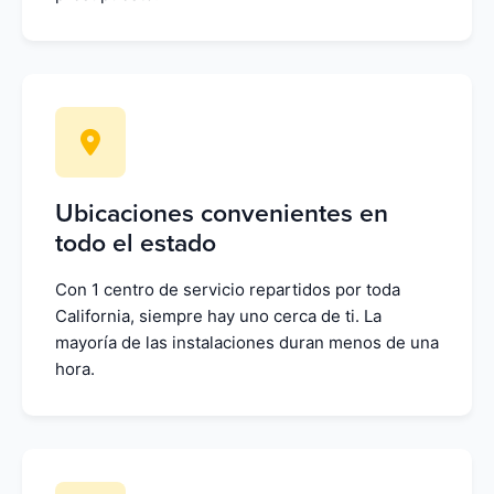
Ubicaciones convenientes en
todo el estado
Con 1 centro de servicio repartidos por toda
California, siempre hay uno cerca de ti. La
mayoría de las instalaciones duran menos de una
hora.