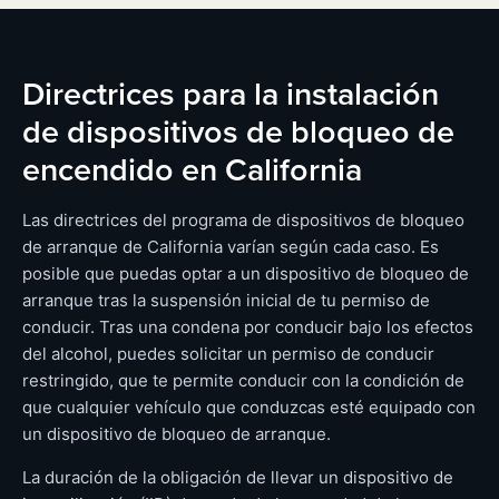
Directrices para la instalación
de dispositivos de bloqueo de
encendido en California
Las directrices del programa de dispositivos de bloqueo
de arranque de California varían según cada caso. Es
posible que puedas optar a un dispositivo de bloqueo de
arranque tras la suspensión inicial de tu permiso de
conducir. Tras una condena por conducir bajo los efectos
del alcohol, puedes solicitar un permiso de conducir
restringido, que te permite conducir con la condición de
que cualquier vehículo que conduzcas esté equipado con
un dispositivo de bloqueo de arranque.
La duración de la obligación de llevar un dispositivo de