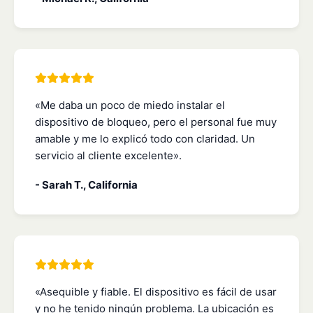
«Me daba un poco de miedo instalar el
dispositivo de bloqueo, pero el personal fue muy
amable y me lo explicó todo con claridad. Un
servicio al cliente excelente».
- Sarah T., California
«Asequible y fiable. El dispositivo es fácil de usar
y no he tenido ningún problema. La ubicación es