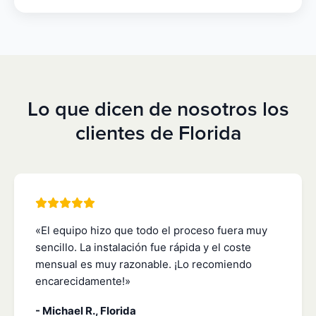
Lo que dicen de nosotros los
clientes de Florida
«El equipo hizo que todo el proceso fuera muy
sencillo. La instalación fue rápida y el coste
mensual es muy razonable. ¡Lo recomiendo
encarecidamente!»
- Michael R., Florida