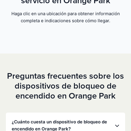
servicio en Orange Park
Haga clic en una ubicación para obtener información
completa e indicaciones sobre cómo llegar.
Preguntas frecuentes sobre los
dispositivos de bloqueo de
encendido en Orange Park
¿Cuánto cuesta un dispositivo de bloqueo de
encendido en Orange Park?