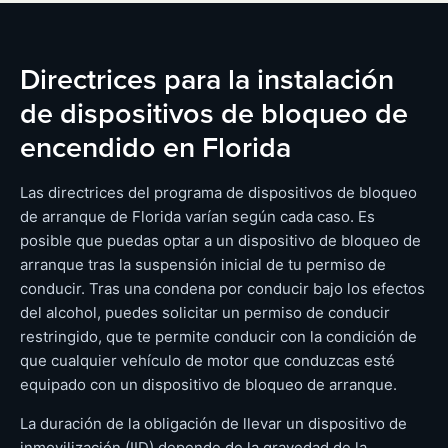
Directrices para la instalación
de dispositivos de bloqueo de
encendido en Florida
Las directrices del programa de dispositivos de bloqueo
de arranque de Florida varían según cada caso. Es
posible que puedas optar a un dispositivo de bloqueo de
arranque tras la suspensión inicial de tu permiso de
conducir. Tras una condena por conducir bajo los efectos
del alcohol, puedes solicitar un permiso de conducir
restringido, que te permite conducir con la condición de
que cualquier vehículo de motor que conduzcas esté
equipado con un dispositivo de bloqueo de arranque.
La duración de la obligación de llevar un dispositivo de
inmovilización (IID) depende de la gravedad de la