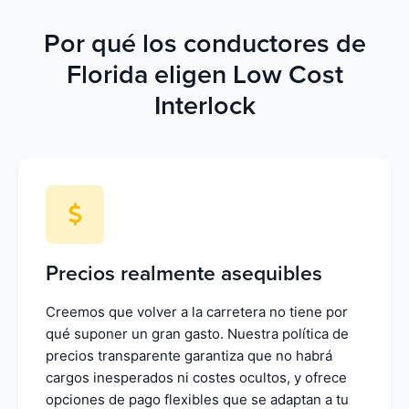
Por qué los conductores de
Florida eligen Low Cost
Interlock
Precios realmente asequibles
Creemos que volver a la carretera no tiene por
qué suponer un gran gasto. Nuestra política de
precios transparente garantiza que no habrá
cargos inesperados ni costes ocultos, y ofrece
opciones de pago flexibles que se adaptan a tu