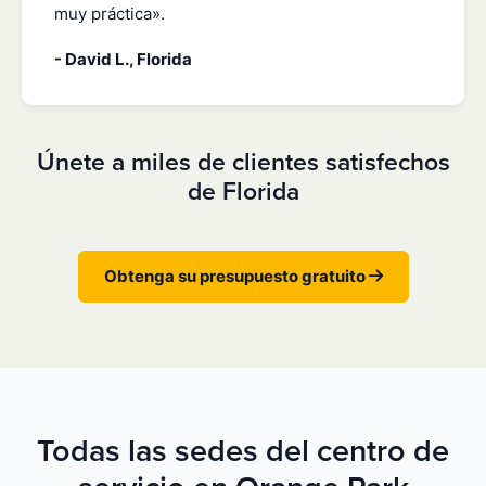
muy práctica».
- David L., Florida
Únete a miles de clientes satisfechos
de Florida
Obtenga su presupuesto gratuito
Todas las sedes del centro de