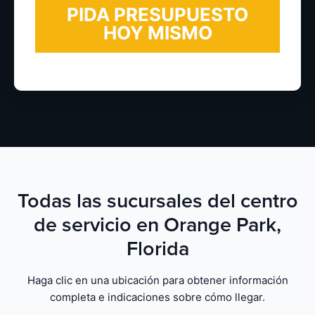
Todas las sucursales del centro
de servicio en Orange Park,
Florida
Haga clic en una ubicación para obtener información
completa e indicaciones sobre cómo llegar.