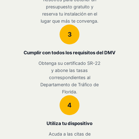
presupuesto gratuito y
reserva tu instalación en el
lugar que más te convenga.
3
Cumplir con todos los requisitos del DMV
Obtenga su certificado SR-22
y abone las tasas
correspondientes al
Departamento de Tráfico de
Florida.
4
Utiliza tu dispositivo
Acuda a las citas de