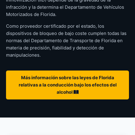
infracción y la determina el Departamento de Vehículos
Motorizados de Florida.
Como proveedor certificado por el estado, los
dispositivos de bloqueo de bajo coste cumplen todas las
normas del Departamento de Transporte de Florida en
materia de precisión, fiabilidad y detección de
manipulaciones.
Más información sobre las leyes de Florida
relativas a la conducción bajo los efectos del
alcohol