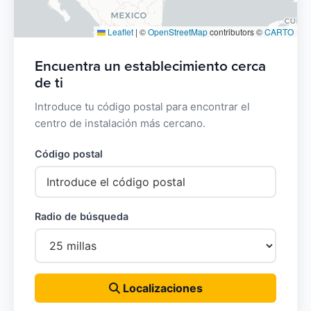
Leaflet
|
©
OpenStreetMap
contributors ©
CARTO
Encuentra un establecimiento cerca
de ti
Introduce tu código postal para encontrar el
centro de instalación más cercano.
Código postal
Radio de búsqueda
Localizaciones