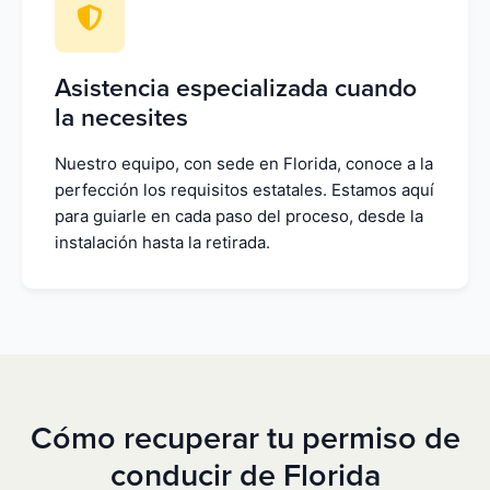
Asistencia especializada cuando
la necesites
Nuestro equipo, con sede en Florida, conoce a la
perfección los requisitos estatales. Estamos aquí
para guiarle en cada paso del proceso, desde la
instalación hasta la retirada.
Cómo recuperar tu permiso de
conducir de Florida