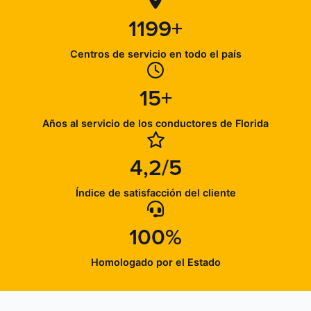
1199+
Centros de servicio en todo el país
15+
Años al servicio de los conductores de Florida
4,2/5
Índice de satisfacción del cliente
100%
Homologado por el Estado