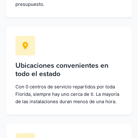
presupuesto.
Ubicaciones convenientes en
todo el estado
Con 0 centros de servicio repartidos por toda
Florida, siempre hay uno cerca de ti. La mayoría
de las instalaciones duran menos de una hora.