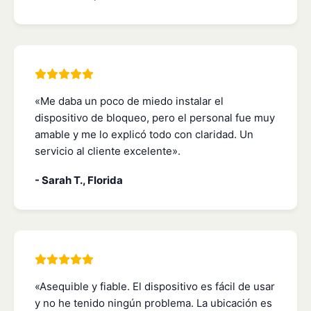
«Me daba un poco de miedo instalar el
dispositivo de bloqueo, pero el personal fue muy
amable y me lo explicó todo con claridad. Un
servicio al cliente excelente».
- Sarah T., Florida
«Asequible y fiable. El dispositivo es fácil de usar
y no he tenido ningún problema. La ubicación es