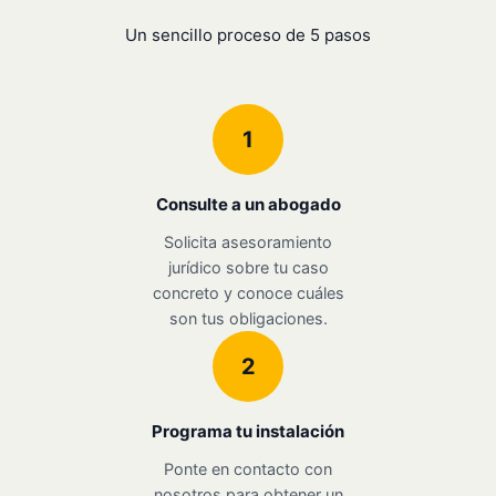
Un sencillo proceso de 5 pasos
1
Consulte a un abogado
Solicita asesoramiento
jurídico sobre tu caso
concreto y conoce cuáles
son tus obligaciones.
2
Programa tu instalación
Ponte en contacto con
nosotros para obtener un