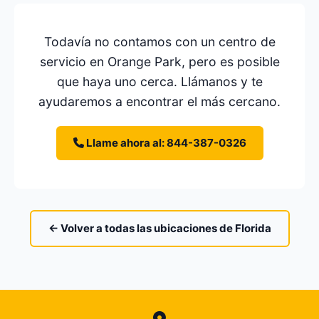
Todavía no contamos con un centro de
servicio en Orange Park, pero es posible
que haya uno cerca. Llámanos y te
ayudaremos a encontrar el más cercano.
Llame ahora al: 844-387-0326
← Volver a todas las ubicaciones de Florida