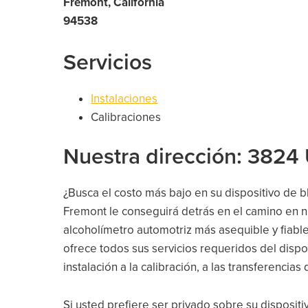
Fremont, California
94538
Servicios
Instalaciones
Calibraciones
Nuestra dirección: 3824 
¿Busca el costo más bajo en su dispositivo de 
Fremont le conseguirá detrás en el camino en n
alcoholímetro automotriz más asequible y fiable
ofrece todos sus servicios requeridos del dispos
instalación a la calibración, a las transferencias d
Si usted prefiere ser privado sobre su dispositi