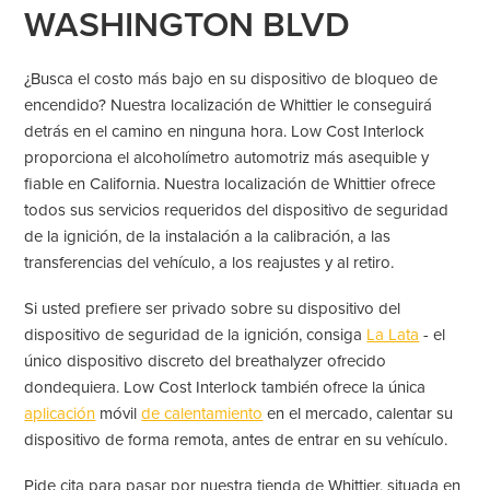
WASHINGTON BLVD
¿Busca el costo más bajo en su dispositivo de bloqueo de
encendido? Nuestra localización de Whittier le conseguirá
detrás en el camino en ninguna hora. Low Cost Interlock
proporciona el alcoholímetro automotriz más asequible y
fiable en California. Nuestra localización de Whittier ofrece
todos sus servicios requeridos del dispositivo de seguridad
de la ignición, de la instalación a la calibración, a las
transferencias del vehículo, a los reajustes y al retiro.
Si usted prefiere ser privado sobre su dispositivo del
dispositivo de seguridad de la ignición, consiga
La Lata
- el
único dispositivo discreto del breathalyzer ofrecido
dondequiera. Low Cost Interlock también ofrece la única
aplicación
móvil
de calentamiento
en el mercado, calentar su
dispositivo de forma remota, antes de entrar en su vehículo.
Pide cita para pasar por nuestra tienda de Whittier, situada en