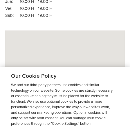
Jue:
10.00 H - 19.00 H
Vie:
10.00 H - 19.00 H
Sáb:
10.00 H - 19.00 H
Our Cookie Policy
We and our third-party partners use cookies and similar
technology on our website. Some cookies are strictly necessary
or essential (meaning they must be placed for the website to
function). We also use optional cookies to provide a more
personalized experience, improve the way our websites work,
and support our marketing operations. Optional cookies will
only be set with your consent. You can manage your cookie
preferences through the “Cookie Settings” button.