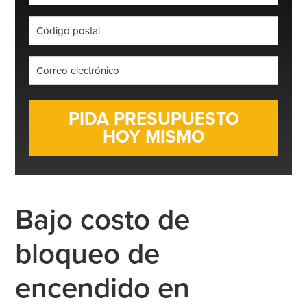
*
Código
postal
*
Correo
electrónico
*
Bajo costo de
bloqueo de
encendido en