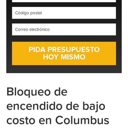
*
Código
postal
*
Correo
electrónico
*
Bloqueo de
encendido de bajo
costo en Columbus