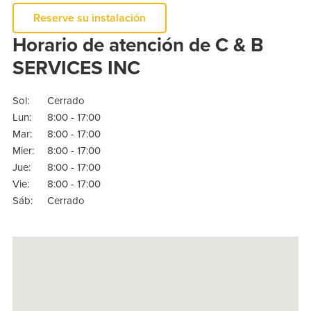
Reserve su instalación
Horario de atención de C & B
SERVICES INC
Sol:
Cerrado
Lun:
8:00 - 17:00
Mar:
8:00 - 17:00
Mier:
8:00 - 17:00
Jue:
8:00 - 17:00
Vie:
8:00 - 17:00
Sáb:
Cerrado