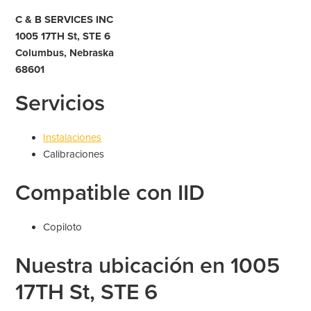
C & B SERVICES INC
1005 17TH St, STE 6
Columbus, Nebraska
68601
Servicios
Instalaciones
Calibraciones
Compatible con IID
Copiloto
Nuestra ubicación en 1005
17TH St, STE 6