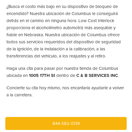
¿Busca el costo más bajo en su dispositivo de bloqueo de
encendido? Nuestra ubicación de Columbus le conseguirá
detrás en el camino en ninguna hora. Low Cost Interlock
proporciona el alcoholímetro automotriz más asequible y
fiable en Nebraska. Nuestra ubicación de Columbus ofrece
todos sus servicios requeridos del dispositivo de seguridad
de la ignición, de la instalación a la calibración, a las
transferencias del vehículo, a los reajustes y al retiro.
Haga una cita para pasar por nuestra tienda de Columbus
ubicada en
1005 17TH St
dentro de
C & B SERVICES INC
.
Concierte su cita hoy mismo, nos encantaría ayudarle a volver
a la carretera.
844-582-0139