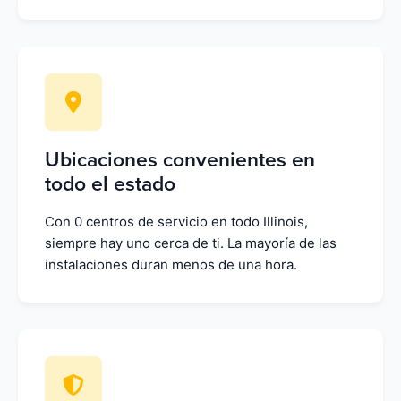
Ubicaciones convenientes en
todo el estado
Con 0 centros de servicio en todo Illinois,
siempre hay uno cerca de ti. La mayoría de las
instalaciones duran menos de una hora.