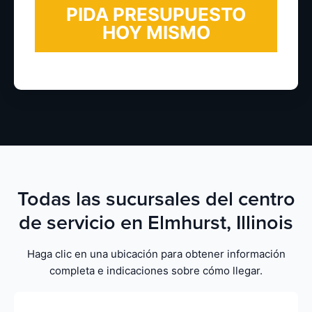
Todas las sucursales del centro
de servicio en Elmhurst, Illinois
Haga clic en una ubicación para obtener información
completa e indicaciones sobre cómo llegar.