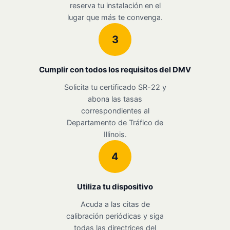
reserva tu instalación en el
lugar que más te convenga.
3
Cumplir con todos los requisitos del DMV
Solicita tu certificado SR-22 y
abona las tasas
correspondientes al
Departamento de Tráfico de
Illinois.
4
Utiliza tu dispositivo
Acuda a las citas de
calibración periódicas y siga
todas las directrices del