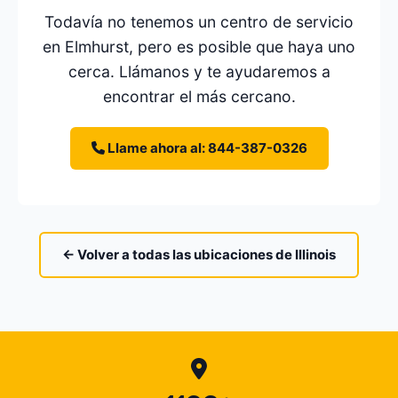
Todavía no tenemos un centro de servicio
en Elmhurst, pero es posible que haya uno
cerca. Llámanos y te ayudaremos a
encontrar el más cercano.
Llame ahora al: 844-387-0326
← Volver a todas las ubicaciones de Illinois