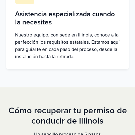
Asistencia especializada cuando
la necesites
Nuestro equipo, con sede en Illinois, conoce a la
perfección los requisitos estatales. Estamos aquí
para guiarte en cada paso del proceso, desde la
instalación hasta la retirada.
Cómo recuperar tu permiso de
conducir de Illinois
Un sencillo proceso de 5 pasos