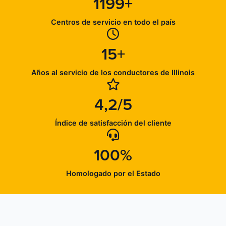
1199+
Centros de servicio en todo el país
15+
Años al servicio de los conductores de Illinois
4,2/5
Índice de satisfacción del cliente
100%
Homologado por el Estado