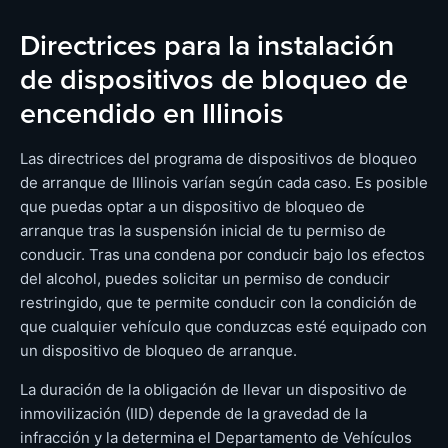
Directrices para la instalación
de dispositivos de bloqueo de
encendido en Illinois
Las directrices del programa de dispositivos de bloqueo
de arranque de Illinois varían según cada caso. Es posible
que puedas optar a un dispositivo de bloqueo de
arranque tras la suspensión inicial de tu permiso de
conducir. Tras una condena por conducir bajo los efectos
del alcohol, puedes solicitar un permiso de conducir
restringido, que te permite conducir con la condición de
que cualquier vehículo que conduzcas esté equipado con
un dispositivo de bloqueo de arranque.
La duración de la obligación de llevar un dispositivo de
inmovilización (IID) depende de la gravedad de la
infracción y la determina el Departamento de Vehículos