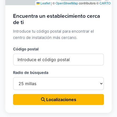
Leaflet
|
©
OpenStreetMap
contributors ©
CARTO
Encuentra un establecimiento cerca
de ti
Introduce tu código postal para encontrar el
centro de instalación más cercano.
Código postal
Radio de búsqueda
Localizaciones