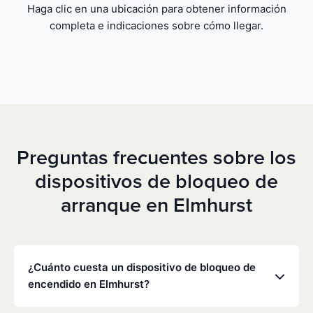
Haga clic en una ubicación para obtener información
completa e indicaciones sobre cómo llegar.
Preguntas frecuentes sobre los
dispositivos de bloqueo de
arranque en Elmhurst
¿Cuánto cuesta un dispositivo de bloqueo de
encendido en Elmhurst?