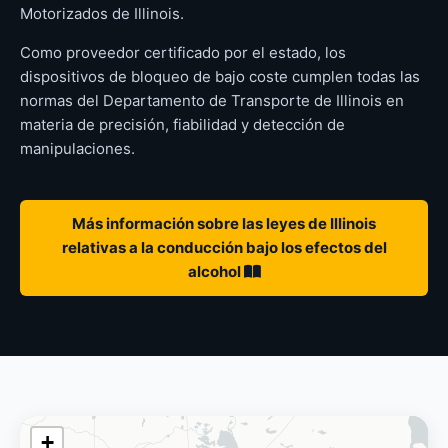
Motorizados de Illinois.
Como proveedor certificado por el estado, los
dispositivos de bloqueo de bajo coste cumplen todas las
normas del Departamento de Transporte de Illinois en
materia de precisión, fiabilidad y detección de
manipulaciones.
Más información sobre las leyes de Illinois
relativas a la conducción bajo los efectos del
alcohol
+