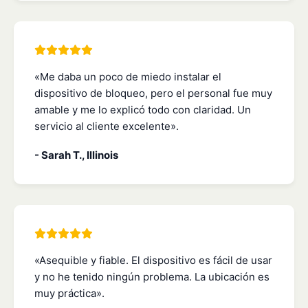
«Me daba un poco de miedo instalar el
dispositivo de bloqueo, pero el personal fue muy
amable y me lo explicó todo con claridad. Un
servicio al cliente excelente».
- Sarah T., Illinois
«Asequible y fiable. El dispositivo es fácil de usar
y no he tenido ningún problema. La ubicación es
muy práctica».