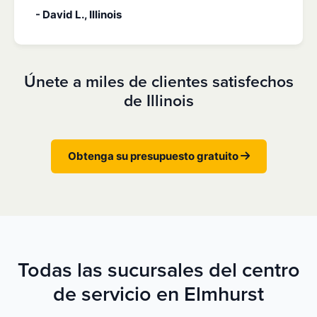
- David L., Illinois
Únete a miles de clientes satisfechos
de Illinois
Obtenga su presupuesto gratuito
Todas las sucursales del centro
de servicio en Elmhurst