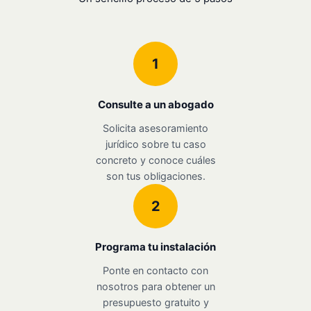
1
Consulte a un abogado
Solicita asesoramiento
jurídico sobre tu caso
concreto y conoce cuáles
son tus obligaciones.
2
Programa tu instalación
Ponte en contacto con
nosotros para obtener un
presupuesto gratuito y