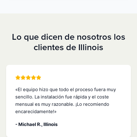
Lo que dicen de nosotros los
clientes de Illinois
«El equipo hizo que todo el proceso fuera muy
sencillo. La instalación fue rápida y el coste
mensual es muy razonable. ¡Lo recomiendo
encarecidamente!»
- Michael R., Illinois