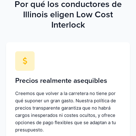
Por qué los conductores de
Illinois eligen Low Cost
Interlock
Precios realmente asequibles
Creemos que volver a la carretera no tiene por
qué suponer un gran gasto. Nuestra política de
precios transparente garantiza que no habrá
cargos inesperados ni costes ocultos, y ofrece
opciones de pago flexibles que se adaptan a tu
presupuesto.