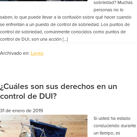
sobriedad? Muchas
personas no lo
saben, lo que puede llevar a la confusión sobre qué hacer cuando
se enfrentan a un puesto de control de sobriedad. Los puntos de
control de sobriedad, comúnmente conocidos como puntos de
control de DUI, son una acción [...]
Archivado en:
Leyes
¿Cuáles son sus derechos en un
control de DUI?
31 de enero de 2019
Si usted ha estado
conduciendo durante
un tiempo, es