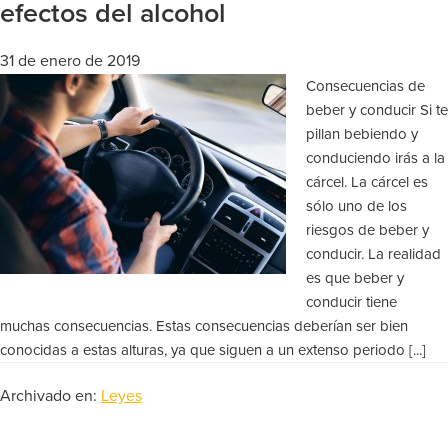
efectos del alcohol
31 de enero de 2019
Consecuencias de
beber y conducir Si te
pillan bebiendo y
conduciendo irás a la
cárcel. La cárcel es
sólo uno de los
riesgos de beber y
conducir. La realidad
es que beber y
conducir tiene
muchas consecuencias. Estas consecuencias deberían ser bien
conocidas a estas alturas, ya que siguen a un extenso periodo [...]
Archivado en:
Leyes