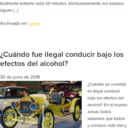
fácilmente evitable cada 50 minutos. Afortunadamente, los estados
siguen [...]
Archivado en:
Leyes
¿Cuándo fue ilegal conducir bajo los
efectos del alcohol?
30 de junio de 2018
¿Cuándo se convirtió
en ilegal conducir
bajo los efectos del
alcohol? En el mundo
actual, todos
sabemos que beber
y conducir está mal y