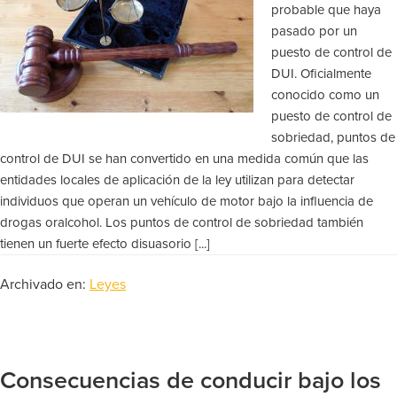
probable que haya
pasado por un
puesto de control de
DUI. Oficialmente
conocido como un
puesto de control de
sobriedad, puntos de
control de DUI se han convertido en una medida común que las
entidades locales de aplicación de la ley utilizan para detectar
individuos que operan un vehículo de motor bajo la influencia de
drogas oralcohol. Los puntos de control de sobriedad también
tienen un fuerte efecto disuasorio [...]
Archivado en:
Leyes
Consecuencias de conducir bajo los