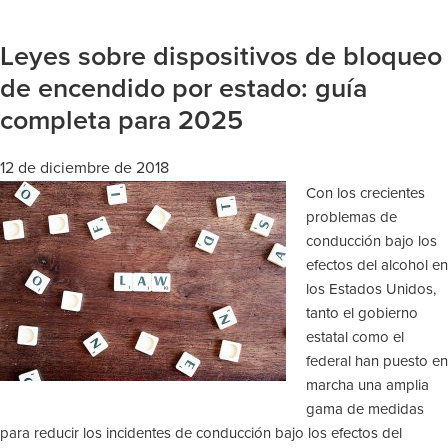
Leyes sobre dispositivos de bloqueo
de encendido por estado: guía
completa para 2025
12 de diciembre de 2018
Con los crecientes
problemas de
conducción bajo los
efectos del alcohol en
los Estados Unidos,
tanto el gobierno
estatal como el
federal han puesto en
marcha una amplia
gama de medidas
para reducir los incidentes de conducción bajo los efectos del