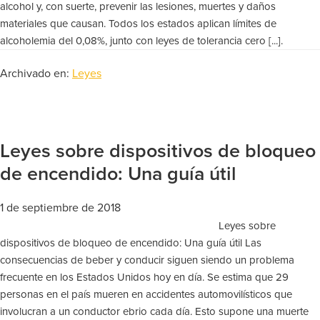
alcohol y, con suerte, prevenir las lesiones, muertes y daños
materiales que causan. Todos los estados aplican límites de
alcoholemia del 0,08%, junto con leyes de tolerancia cero [...].
Archivado en:
Leyes
Leyes sobre dispositivos de bloqueo
de encendido: Una guía útil
1 de septiembre de 2018
Leyes sobre
dispositivos de bloqueo de encendido: Una guía útil Las
consecuencias de beber y conducir siguen siendo un problema
frecuente en los Estados Unidos hoy en día. Se estima que 29
personas en el país mueren en accidentes automovilísticos que
involucran a un conductor ebrio cada día. Esto supone una muerte