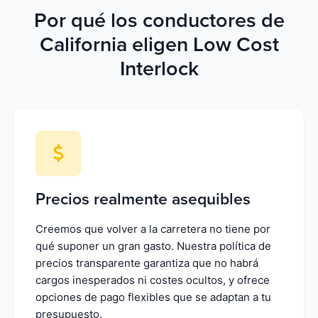
Por qué los conductores de
California eligen Low Cost
Interlock
Precios realmente asequibles
Creemos que volver a la carretera no tiene por
qué suponer un gran gasto. Nuestra política de
precios transparente garantiza que no habrá
cargos inesperados ni costes ocultos, y ofrece
opciones de pago flexibles que se adaptan a tu
presupuesto.