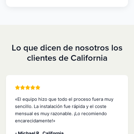
Lo que dicen de nosotros los
clientes de California
«El equipo hizo que todo el proceso fuera muy
sencillo. La instalación fue rápida y el coste
mensual es muy razonable. ¡Lo recomiendo
encarecidamente!»
- Michael R., California