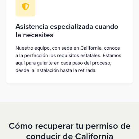
Asistencia especializada cuando
la necesites
Nuestro equipo, con sede en California, conoce
a la perfección los requisitos estatales. Estamos
aquí para guiarte en cada paso del proceso,
desde la instalación hasta la retirada.
Cómo recuperar tu permiso de
conducir de California