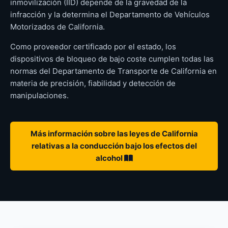
inmovilización (IID) depende de la gravedad de la
infracción y la determina el Departamento de Vehículos
Motorizados de California.
Como proveedor certificado por el estado, los
dispositivos de bloqueo de bajo coste cumplen todas las
normas del Departamento de Transporte de California en
materia de precisión, fiabilidad y detección de
manipulaciones.
Más información sobre las leyes de California
relativas a la conducción bajo los efectos del
alcohol