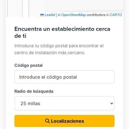
Leaflet
|
©
OpenStreetMap
contributors ©
CARTO
Encuentra un establecimiento cerca
de ti
Introduce tu código postal para encontrar el
centro de instalación más cercano.
Código postal
Radio de búsqueda
Localizaciones