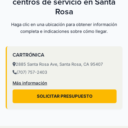
centros de servicio en Santa
Rosa
Haga clic en una ubicación para obtener información
completa e indicaciones sobre cómo llegar.
CARTRÓNICA
2885 Santa Rosa Ave, Santa Rosa, CA 95407
(707) 757-2403
Más información
SOLICITAR PRESUPUESTO