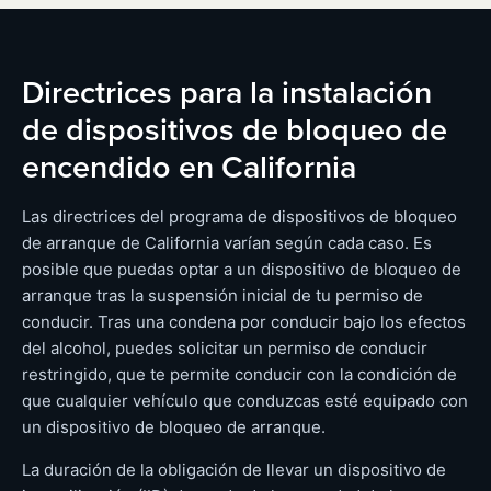
Directrices para la instalación
de dispositivos de bloqueo de
encendido en California
Las directrices del programa de dispositivos de bloqueo
de arranque de California varían según cada caso. Es
posible que puedas optar a un dispositivo de bloqueo de
arranque tras la suspensión inicial de tu permiso de
conducir. Tras una condena por conducir bajo los efectos
del alcohol, puedes solicitar un permiso de conducir
restringido, que te permite conducir con la condición de
que cualquier vehículo que conduzcas esté equipado con
un dispositivo de bloqueo de arranque.
La duración de la obligación de llevar un dispositivo de