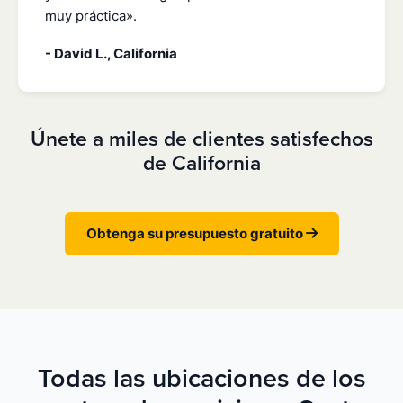
muy práctica».
- David L., California
Únete a miles de clientes satisfechos
de California
Obtenga su presupuesto gratuito
Todas las ubicaciones de los