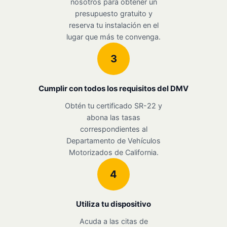
nosotros para obtener un
presupuesto gratuito y
reserva tu instalación en el
lugar que más te convenga.
3
Cumplir con todos los requisitos del DMV
Obtén tu certificado SR-22 y
abona las tasas
correspondientes al
Departamento de Vehículos
Motorizados de California.
4
Utiliza tu dispositivo
Acuda a las citas de