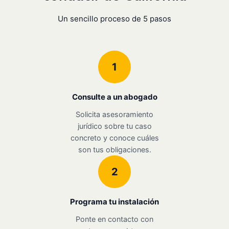
Un sencillo proceso de 5 pasos
1
Consulte a un abogado
Solicita asesoramiento
jurídico sobre tu caso
concreto y conoce cuáles
son tus obligaciones.
2
Programa tu instalación
Ponte en contacto con