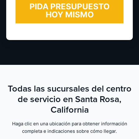
Todas las sucursales del centro
de servicio en Santa Rosa,
California
Haga clic en una ubicación para obtener información
completa e indicaciones sobre cómo llegar.