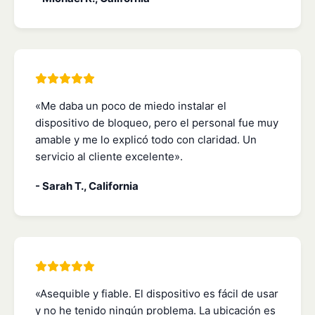
«Me daba un poco de miedo instalar el
dispositivo de bloqueo, pero el personal fue muy
amable y me lo explicó todo con claridad. Un
servicio al cliente excelente».
- Sarah T., California
«Asequible y fiable. El dispositivo es fácil de usar
y no he tenido ningún problema. La ubicación es