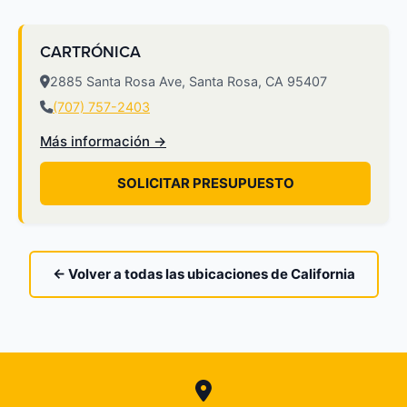
CARTRÓNICA
2885 Santa Rosa Ave, Santa Rosa, CA 95407
(707) 757-2403
Más información →
SOLICITAR PRESUPUESTO
← Volver a todas las ubicaciones de California