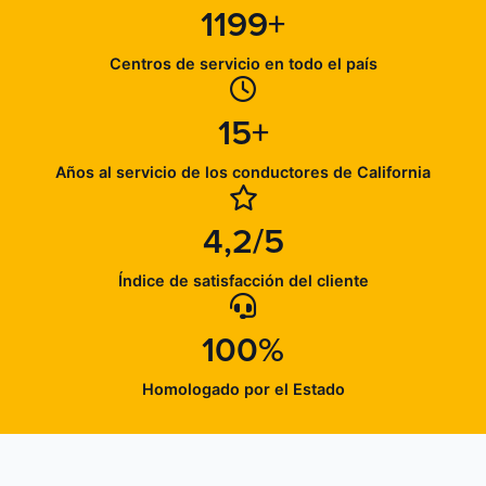
1199+
Centros de servicio en todo el país
15+
Años al servicio de los conductores de California
4,2/5
Índice de satisfacción del cliente
100%
Homologado por el Estado