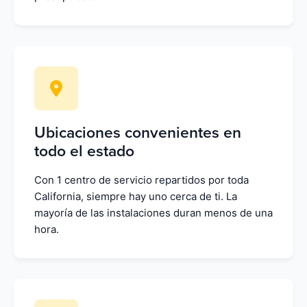
Ubicaciones convenientes en
todo el estado
Con 1 centro de servicio repartidos por toda
California, siempre hay uno cerca de ti. La
mayoría de las instalaciones duran menos de una
hora.